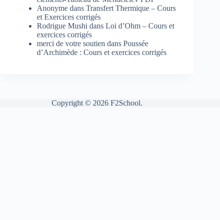
Anonyme
dans
Transfert Thermique – Cours
et Exercices corrigés
Rodrigue Mushi
dans
Loi d’Ohm – Cours et
exercices corrigés
merci de votre soutien
dans
Poussée
d’Archimède : Cours et exercices corrigés
Copyright © 2026 F2School.