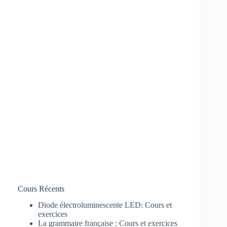
Cours Récents
Diode électroluminescente LED: Cours et
exercices
La grammaire française : Cours et exercices