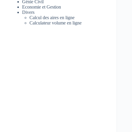
Génie Civil
Economie et Gestion
Divers
Calcul des aires en ligne
Calculateur volume en ligne