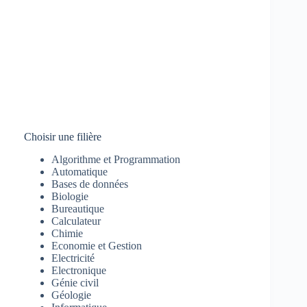
Choisir une filière
Algorithme et Programmation
Automatique
Bases de données
Biologie
Bureautique
Calculateur
Chimie
Economie et Gestion
Electricité
Electronique
Génie civil
Géologie