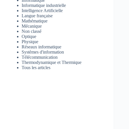
Informatique
Informatique industrielle
Intelligence Artificielle
Langue française
Mathématique
Mécanique
Non classé
Optique
Physique
Réseaux informatique
Systèmes d'information
Télécommunication
Thermodynamique et Thermique
Tous les articles