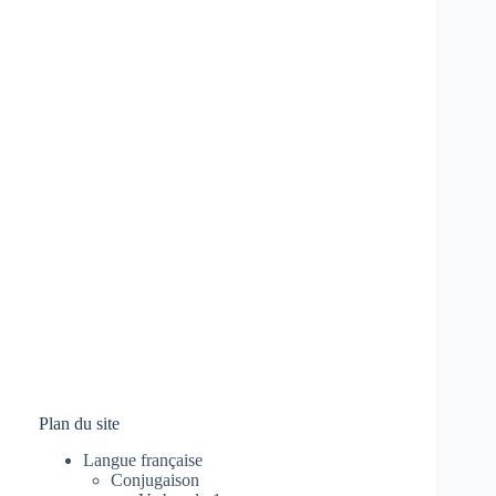
Plan du site
Langue française
Conjugaison