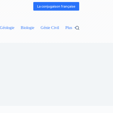
La conjugaison française
Géologie
Biologie
Génie Civil
Plus