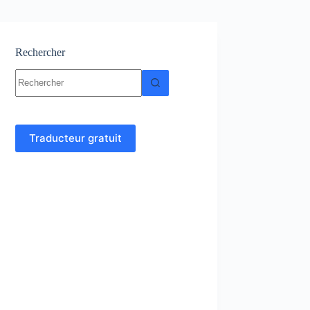
Rechercher
Aucun
résultat
Traducteur gratuit