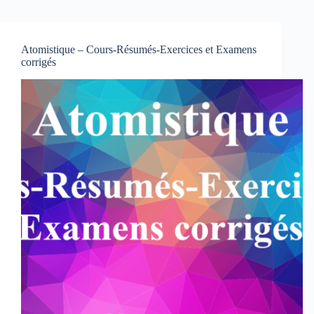
Atomistique – Cours-Résumés-Exercices et Examens
corrigés