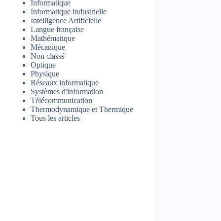
Informatique
Informatique industrielle
Intelligence Artificielle
Langue française
Mathématique
Mécanique
Non classé
Optique
Physique
Réseaux informatique
Systèmes d'information
Télécommunication
Thermodynamique et Thermique
Tous les articles