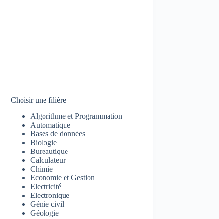
Choisir une filière
Algorithme et Programmation
Automatique
Bases de données
Biologie
Bureautique
Calculateur
Chimie
Economie et Gestion
Electricité
Electronique
Génie civil
Géologie