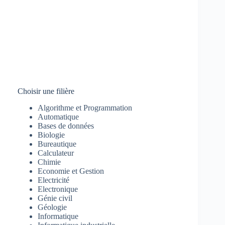
Choisir une filière
Algorithme et Programmation
Automatique
Bases de données
Biologie
Bureautique
Calculateur
Chimie
Economie et Gestion
Electricité
Electronique
Génie civil
Géologie
Informatique