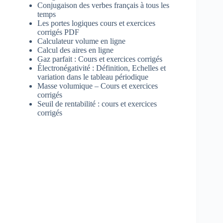
Conjugaison des verbes français à tous les
temps
Les portes logiques cours et exercices
corrigés PDF
Calculateur volume en ligne
Calcul des aires en ligne
Gaz parfait : Cours et exercices corrigés
Électronégativité : Définition, Echelles et
variation dans le tableau périodique
Masse volumique – Cours et exercices
corrigés
Seuil de rentabilité : cours et exercices
corrigés