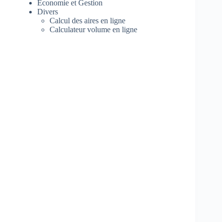
Economie et Gestion
Divers
Calcul des aires en ligne
Calculateur volume en ligne