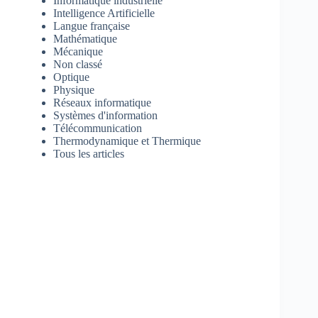
Informatique industrielle
Intelligence Artificielle
Langue française
Mathématique
Mécanique
Non classé
Optique
Physique
Réseaux informatique
Systèmes d'information
Télécommunication
Thermodynamique et Thermique
Tous les articles