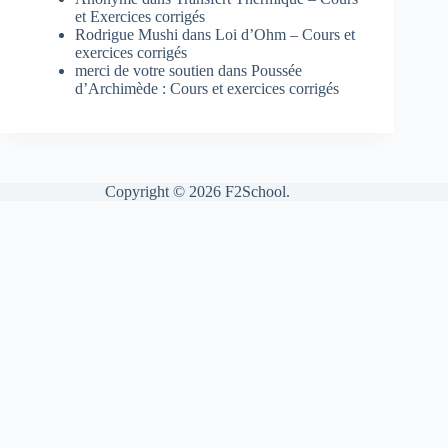
et Exercices corrigés
Rodrigue Mushi
dans
Loi d’Ohm – Cours et
exercices corrigés
merci de votre soutien
dans
Poussée
d’Archimède : Cours et exercices corrigés
Copyright © 2026 F2School.