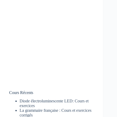
Cours Récents
Diode électroluminescente LED: Cours et
exercices
La grammaire française : Cours et exercices
corrigés