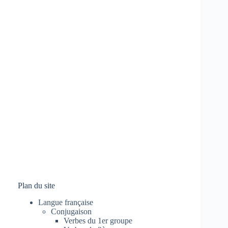
Plan du site
Langue française
Conjugaison
Verbes du 1er groupe