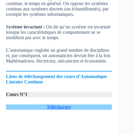
continue, le temps en général. On oppose les systèmes
continus aux systèmes discrets (ou échantillonnés), par
exemple les systèmes informatiques.
Système invariant :
On dit qu’un système est invariant
lorsque les caractéristiques de comportement ne se
modifient pas avec le temps.
L’automatique englobe un grand nombre de disciplines
et, par conséquent, un automaticien devrait être à la fois
Mathématicien, électricien, mécanicien et économiste.
Liens de téléchargement des cours d’Automatique
Linéaire Continue
Cours N°1
Télécharger