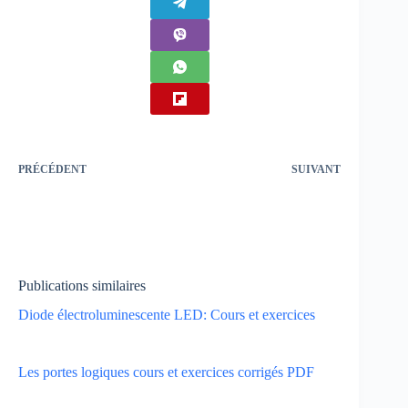
PRÉCÉDENT
SUIVANT
Publications similaires
Diode électroluminescente LED: Cours et exercices
Les portes logiques cours et exercices corrigés PDF