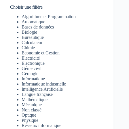
Choisir une filière
Algorithme et Programmation
Automatique
Bases de données
Biologie
Bureautique
Calculateur
Chimie
Economie et Gestion
Electricité
Electronique
Génie civil
Géologie
Informatique
Informatique industrielle
Intelligence Artificielle
Langue française
Mathématique
Mécanique
Non classé
Optique
Physique
Réseaux informatique