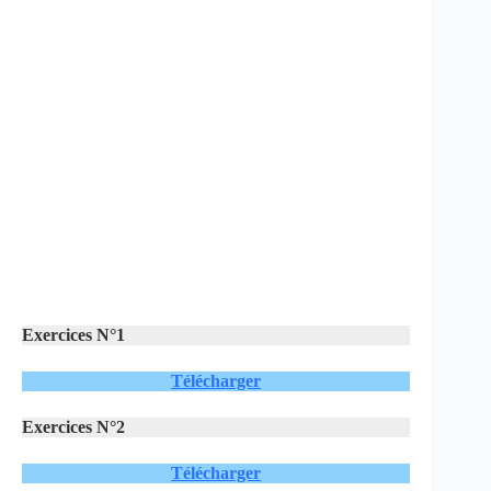
Exercices N°1
Télécharger
Exercices N°2
Télécharger