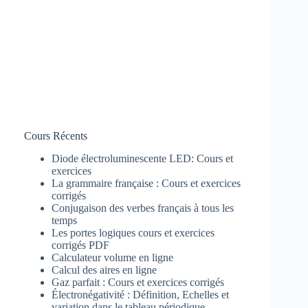
Cours Récents
Diode électroluminescente LED: Cours et
exercices
La grammaire française : Cours et exercices
corrigés
Conjugaison des verbes français à tous les
temps
Les portes logiques cours et exercices
corrigés PDF
Calculateur volume en ligne
Calcul des aires en ligne
Gaz parfait : Cours et exercices corrigés
Électronégativité : Définition, Echelles et
variation dans le tableau périodique