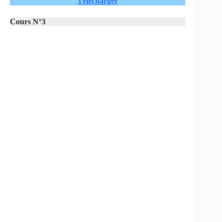
Télécharger
Cours N°3