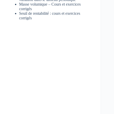
Masse volumique – Cours et exercices
corrigés
Seuil de rentabilité : cours et exercices
corrigés