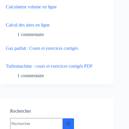
Calculateur volume en ligne
Calcul des aires en ligne
1 commentaire
Gaz parfait : Cours et exercices corrigés
Turbomachine : cours et exercices corrigés PDF
1 commentaire
Rechercher
Aucun
résultat