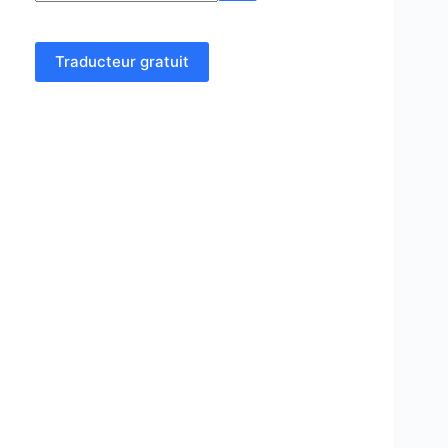
Traducteur gratuit