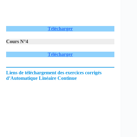
Télécharger
Cours N°4
Télécharger
Liens de téléchargement des exercices corrigés
d’Automatique Linéaire Continue