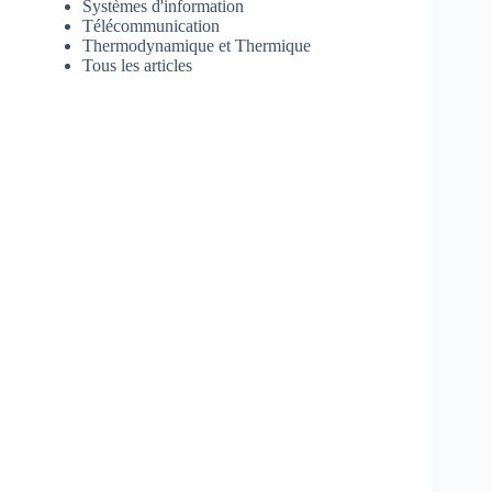
Systèmes d'information
Télécommunication
Thermodynamique et Thermique
Tous les articles