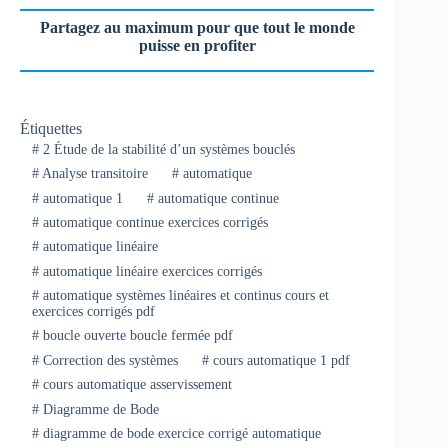
Partagez au maximum pour que tout le monde
puisse en profiter
Étiquettes
#
2 Étude de la stabilité d’un systèmes bouclés
#
Analyse transitoire
#
automatique
#
automatique 1
#
automatique continue
#
automatique continue exercices corrigés
#
automatique linéaire
#
automatique linéaire exercices corrigés
#
automatique systèmes linéaires et continus cours et
exercices corrigés pdf
#
boucle ouverte boucle fermée pdf
#
Correction des systèmes
#
cours automatique 1 pdf
#
cours automatique asservissement
#
Diagramme de Bode
#
diagramme de bode exercice corrigé automatique