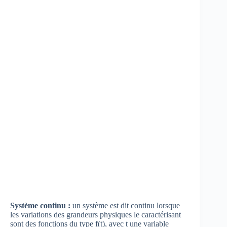
Système continu :
un système est dit continu lorsque
les variations des grandeurs physiques le caractérisant
sont des fonctions du type f(t), avec t une variable