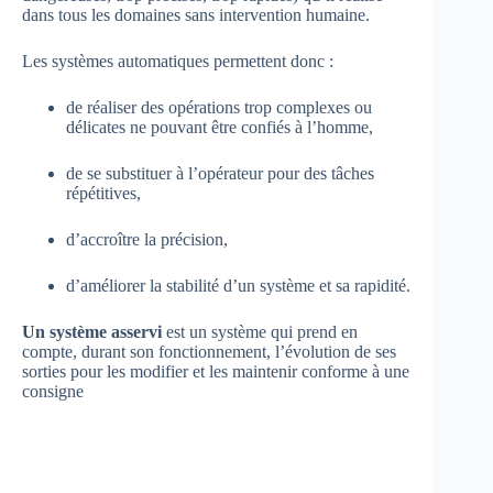
dans tous les domaines sans intervention humaine.
Les systèmes automatiques permettent donc :
de réaliser des opérations trop complexes ou
délicates ne pouvant être confiés à l’homme,
de se substituer à l’opérateur pour des tâches
répétitives,
d’accroître la précision,
d’améliorer la stabilité d’un système et sa rapidité.
Un système asservi
est un système qui prend en
compte, durant son fonctionnement, l’évolution de ses
sorties pour les modifier et les maintenir conforme à une
consigne