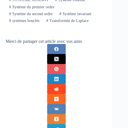
#
Système du premier ordre
#
Système du second ordre
#
Système invariant
#
systèmes bouclés
#
Transformée de Laplace
Merci de partager cet article avec vos amis