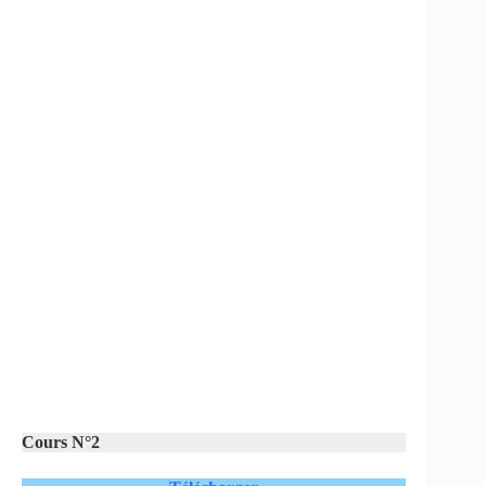
Cours N°2