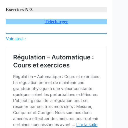
Exercices N°3
Télécharger
Voir aussi :