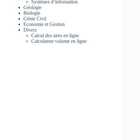
Systèmes d’information
Géologie
Biologie
Génie Civil
Economie et Gestion
Divers
Calcul des aires en ligne
Calculateur volume en ligne