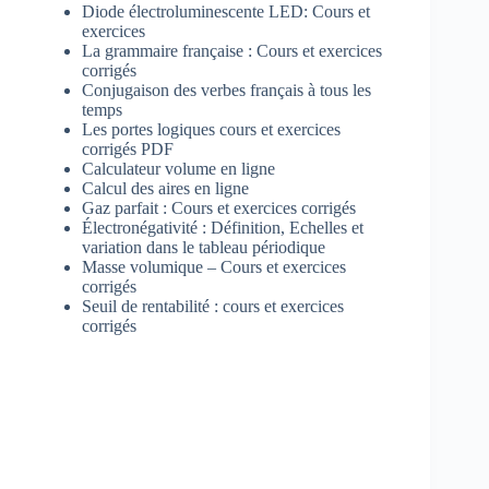
Diode électroluminescente LED: Cours et
exercices
La grammaire française : Cours et exercices
corrigés
Conjugaison des verbes français à tous les
temps
Les portes logiques cours et exercices
corrigés PDF
Calculateur volume en ligne
Calcul des aires en ligne
Gaz parfait : Cours et exercices corrigés
Électronégativité : Définition, Echelles et
variation dans le tableau périodique
Masse volumique – Cours et exercices
corrigés
Seuil de rentabilité : cours et exercices
corrigés