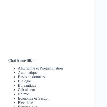
Choisir une filière
Algorithme et Programmation
Automatique
Bases de données
Biologie
Bureautique
Calculateur
Chimie
Economie et Gestion
Electricité
Electronique