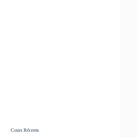
Cours Récents