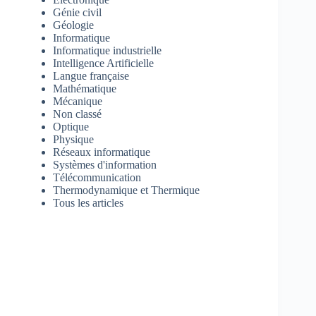
Génie civil
Géologie
Informatique
Informatique industrielle
Intelligence Artificielle
Langue française
Mathématique
Mécanique
Non classé
Optique
Physique
Réseaux informatique
Systèmes d'information
Télécommunication
Thermodynamique et Thermique
Tous les articles