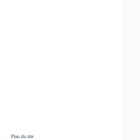
Plan du site