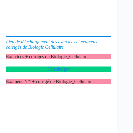
Lien de téléchargement des exercices et examens
corrigés de Biologie Cellulaire
Exercices + corrigés de Biologie_Cellulaire
Télécharger
Examens N°1+ corrigé de Biologie_Cellulaire