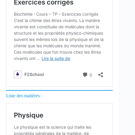
Liste des matières :