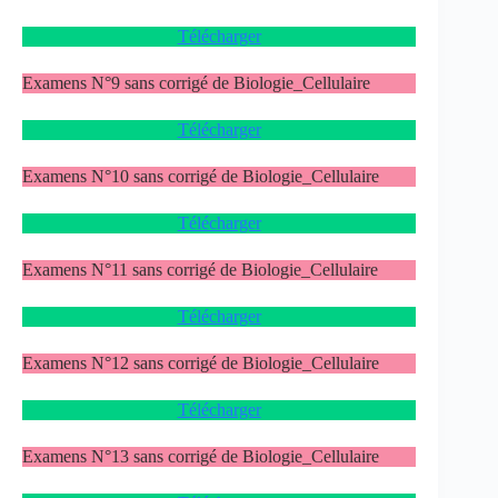
Télécharger
Examens N°9 sans corrigé de Biologie_Cellulaire
Télécharger
Examens N°10 sans corrigé de Biologie_Cellulaire
Télécharger
Examens N°11 sans corrigé de Biologie_Cellulaire
Télécharger
Examens N°12 sans corrigé de Biologie_Cellulaire
Télécharger
Examens N°13 sans corrigé de Biologie_Cellulaire