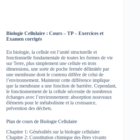
Biologie Cellulaire : Cours – TP – Exercices et
Examen corrigés
En biologie, la cellule est l’unité structurelle et
fonctionnelle fondamentale de toutes les formes de vie
sur Terre, plus simplement une cellule en trois
dimensions, une sorte de poche fermée délimitée par
une membrane dont le contenu diffère de celui de
l’environnement. Maintenir cette différence implique
que la membrane a une fonction de barrière. Cependant,
le fonctionnement de la cellule nécessite de nombreux
échanges avec l’environnement: absorption nouveaux
éléments pour le métabolisme et la croissance,
prévention des déchets.
Plan de cours de Biologie Cellulaire
Chapitre 1: Généralités sur la biologie cellulaire
Chapitre 2: Constitution chimique des êtres vivants