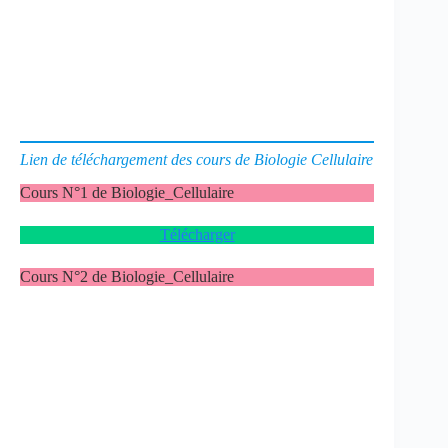
Lien de téléchargement des cours de Biologie Cellulaire
Cours N°1 de Biologie_Cellulaire
Télécharger
Cours N°2 de Biologie_Cellulaire