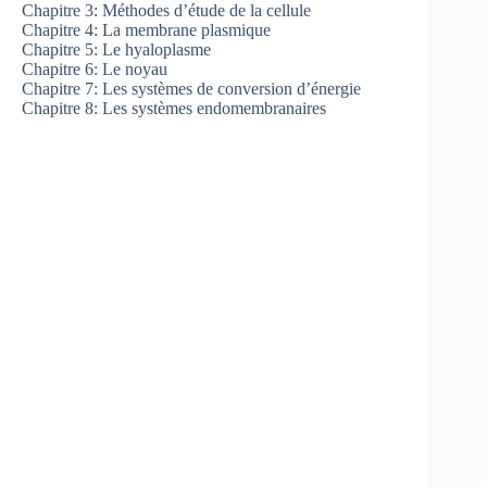
Chapitre 3: Méthodes d’étude de la cellule
Chapitre 4: La membrane plasmique
Chapitre 5: Le hyaloplasme
Chapitre 6: Le noyau
Chapitre 7: Les systèmes de conversion d’énergie
Chapitre 8: Les systèmes endomembranaires