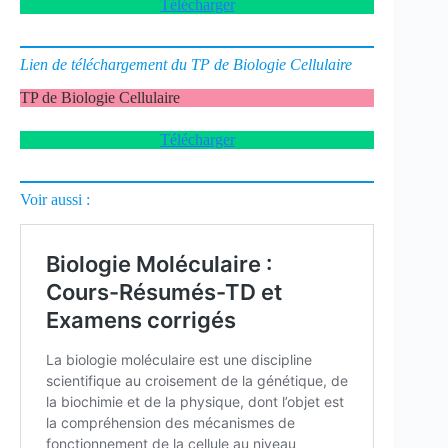
Télécharger
Lien de téléchargement du TP de Biologie Cellulaire
TP de Biologie Cellulaire
Télécharger
Voir aussi :