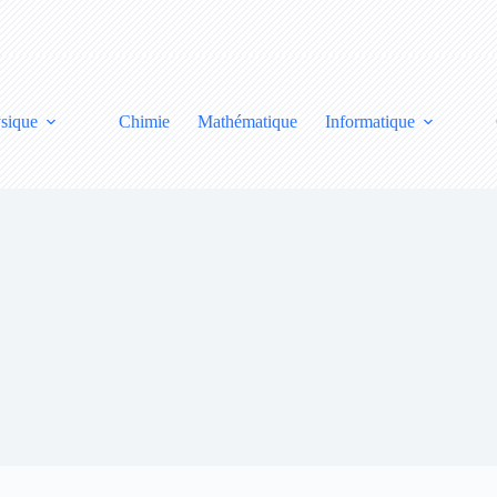
sique
Chimie
Mathématique
Informatique