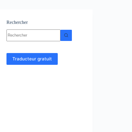
Rechercher
Aucun
résultat
Traducteur gratuit