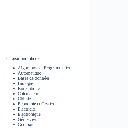
Choisir une filière
Algorithme et Programmation
Automatique
Bases de données
Biologie
Bureautique
Calculateur
Chimie
Economie et Gestion
Electricité
Electronique
Génie civil
Géologie