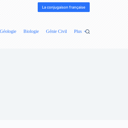
La conjugaison française
Géologie
Biologie
Génie Civil
Plus