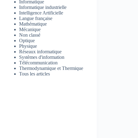
Informatique
Informatique industrielle
Intelligence Artificielle
Langue française
Mathématique
Mécanique
Non classé
Optique
Physique
Réseaux informatique
Systèmes d'information
Télécommunication
Thermodynamique et Thermique
Tous les articles