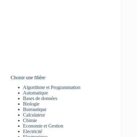
Choisir une filière
Algorithme et Programmation
Automatique
Bases de données
Biologie
Bureautique
Calculateur
Chimie
Economie et Gestion
Electricité
Electronique