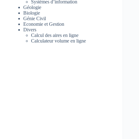
Systèmes d’information
Géologie
Biologie
Génie Civil
Economie et Gestion
Divers
Calcul des aires en ligne
Calculateur volume en ligne