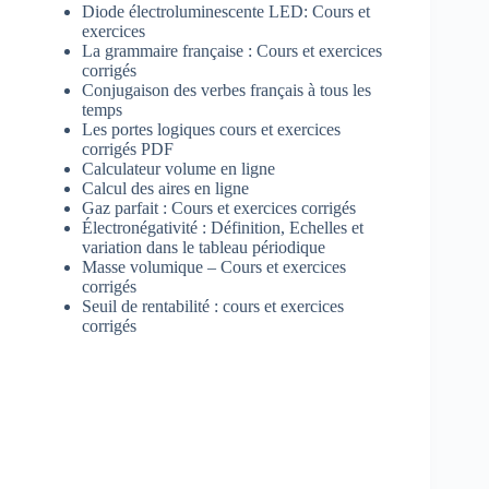
Diode électroluminescente LED: Cours et
exercices
La grammaire française : Cours et exercices
corrigés
Conjugaison des verbes français à tous les
temps
Les portes logiques cours et exercices
corrigés PDF
Calculateur volume en ligne
Calcul des aires en ligne
Gaz parfait : Cours et exercices corrigés
Électronégativité : Définition, Echelles et
variation dans le tableau périodique
Masse volumique – Cours et exercices
corrigés
Seuil de rentabilité : cours et exercices
corrigés