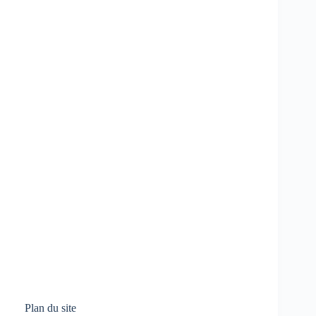
Plan du site