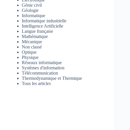
Génie civil
Géologie
Informatique
Informatique industrielle
Intelligence Artificielle
Langue française
Mathématique
Mécanique
Non classé
Optique
Physique
Réseaux informatique
Systèmes d'information
Télécommunication
Thermodynamique et Thermique
Tous les articles