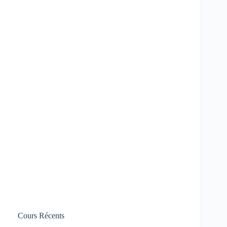
Cours Récents