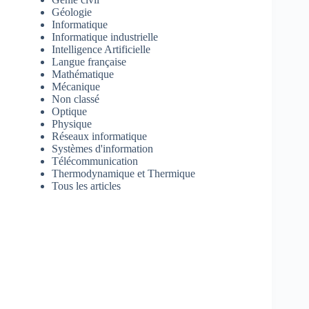
Géologie
Informatique
Informatique industrielle
Intelligence Artificielle
Langue française
Mathématique
Mécanique
Non classé
Optique
Physique
Réseaux informatique
Systèmes d'information
Télécommunication
Thermodynamique et Thermique
Tous les articles