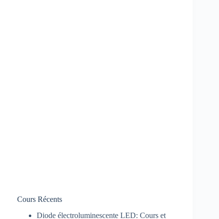
Cours Récents
Diode électroluminescente LED: Cours et