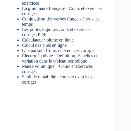
exercices
La grammaire française : Cours et exercices
corrigés
Conjugaison des verbes français à tous les
temps
Les portes logiques cours et exercices
corrigés PDF
Calculateur volume en ligne
Calcul des aires en ligne
Gaz parfait : Cours et exercices corrigés
Électronégativité : Définition, Echelles et
variation dans le tableau périodique
Masse volumique – Cours et exercices
corrigés
Seuil de rentabilité : cours et exercices
corrigés