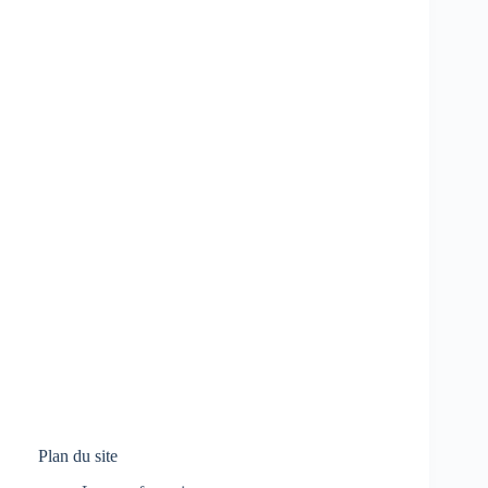
Plan du site