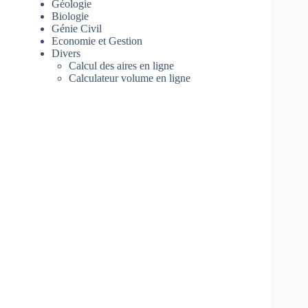
Géologie
Biologie
Génie Civil
Economie et Gestion
Divers
Calcul des aires en ligne
Calculateur volume en ligne