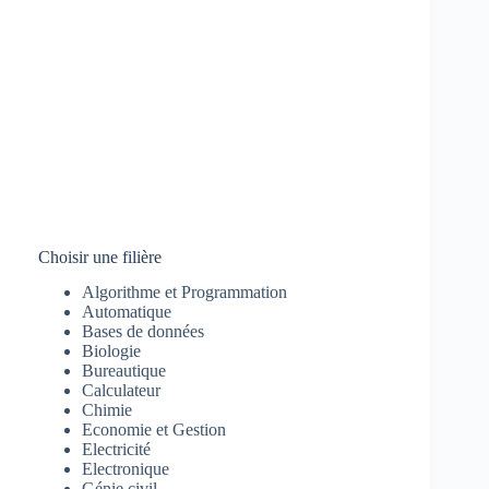
Choisir une filière
Algorithme et Programmation
Automatique
Bases de données
Biologie
Bureautique
Calculateur
Chimie
Economie et Gestion
Electricité
Electronique
Génie civil