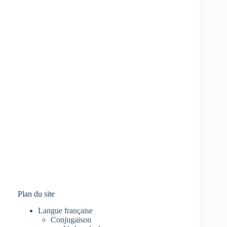
Plan du site
Langue française
Conjugaison