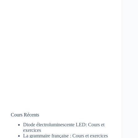
Cours Récents
Diode électroluminescente LED: Cours et
exercices
La grammaire française : Cours et exercices