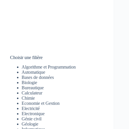
Choisir une filière
Algorithme et Programmation
Automatique
Bases de données
Biologie
Bureautique
Calculateur
Chimie
Economie et Gestion
Electricité
Electronique
Génie civil
Géologie