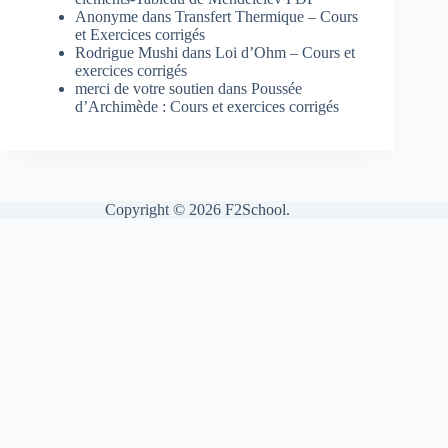
Anonyme
dans
Transfert Thermique – Cours
et Exercices corrigés
Rodrigue Mushi
dans
Loi d’Ohm – Cours et
exercices corrigés
merci de votre soutien
dans
Poussée
d’Archimède : Cours et exercices corrigés
Copyright © 2026 F2School.