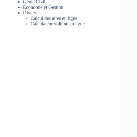
Génie Civil
Economie et Gestion
Divers
Calcul des aires en ligne
Calculateur volume en ligne