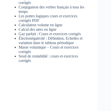
corrigés
Conjugaison des verbes français à tous les
temps
Les portes logiques cours et exercices
corrigés PDF
Calculateur volume en ligne
Calcul des aires en ligne
Gaz parfait : Cours et exercices corrigés
Électronégativité : Définition, Echelles et
variation dans le tableau périodique
Masse volumique – Cours et exercices
corrigés
Seuil de rentabilité : cours et exercices
corrigés