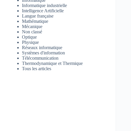
Informatique
Informatique industrielle
Intelligence Artificielle
Langue française
Mathématique
Mécanique
Non classé
Optique
Physique
Réseaux informatique
Systèmes d'information
Télécommunication
Thermodynamique et Thermique
Tous les articles