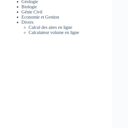
Géologie
Biologie
Génie Civil
Economie et Gestion
Divers
Calcul des aires en ligne
Calculateur volume en ligne