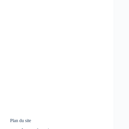
Plan du site