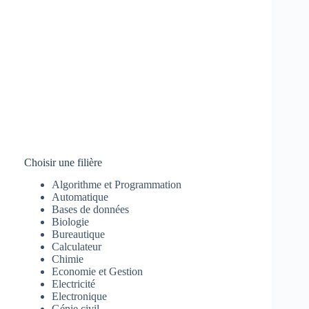
Choisir une filière
Algorithme et Programmation
Automatique
Bases de données
Biologie
Bureautique
Calculateur
Chimie
Economie et Gestion
Electricité
Electronique
Génie civil