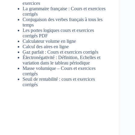
exercices
La grammaire française : Cours et exercices
corrigés
Conjugaison des verbes français à tous les
temps
Les portes logiques cours et exercices
corrigés PDF
Calculateur volume en ligne
Calcul des aires en ligne
Gaz parfait : Cours et exercices corrigés
Électronégativité : Définition, Echelles et
variation dans le tableau périodique
Masse volumique – Cours et exercices
corrigés
Seuil de rentabilité : cours et exercices
corrigés