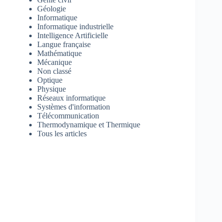
Géologie
Informatique
Informatique industrielle
Intelligence Artificielle
Langue française
Mathématique
Mécanique
Non classé
Optique
Physique
Réseaux informatique
Systèmes d'information
Télécommunication
Thermodynamique et Thermique
Tous les articles