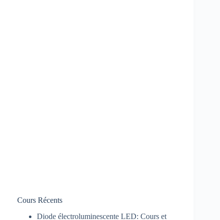
Cours Récents
Diode électroluminescente LED: Cours et