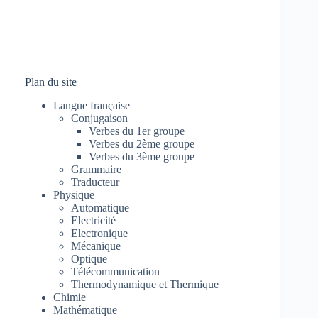
Plan du site
Langue française
Conjugaison
Verbes du 1er groupe
Verbes du 2ème groupe
Verbes du 3ème groupe
Grammaire
Traducteur
Physique
Automatique
Electricité
Electronique
Mécanique
Optique
Télécommunication
Thermodynamique et Thermique
Chimie
Mathématique