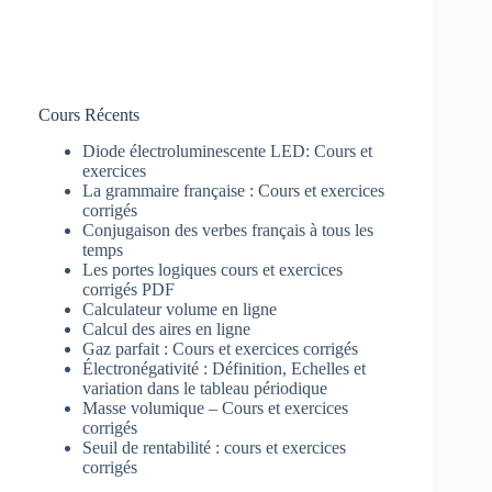
Cours Récents
Diode électroluminescente LED: Cours et
exercices
La grammaire française : Cours et exercices
corrigés
Conjugaison des verbes français à tous les
temps
Les portes logiques cours et exercices
corrigés PDF
Calculateur volume en ligne
Calcul des aires en ligne
Gaz parfait : Cours et exercices corrigés
Électronégativité : Définition, Echelles et
variation dans le tableau périodique
Masse volumique – Cours et exercices
corrigés
Seuil de rentabilité : cours et exercices
corrigés