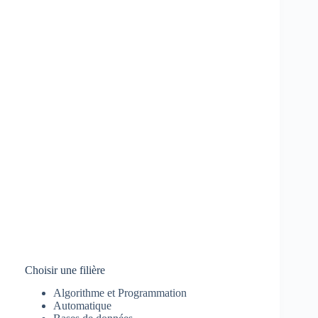
Choisir une filière
Algorithme et Programmation
Automatique