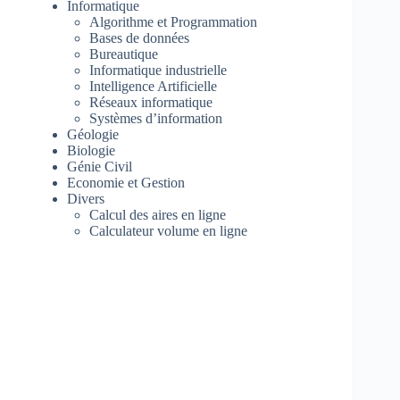
Informatique
Algorithme et Programmation
Bases de données
Bureautique
Informatique industrielle
Intelligence Artificielle
Réseaux informatique
Systèmes d’information
Géologie
Biologie
Génie Civil
Economie et Gestion
Divers
Calcul des aires en ligne
Calculateur volume en ligne