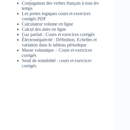
Conjugaison des verbes français à tous les
temps
Les portes logiques cours et exercices
corrigés PDF
Calculateur volume en ligne
Calcul des aires en ligne
Gaz parfait : Cours et exercices corrigés
Électronégativité : Définition, Echelles et
variation dans le tableau périodique
Masse volumique – Cours et exercices
corrigés
Seuil de rentabilité : cours et exercices
corrigés