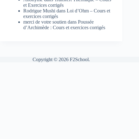
et Exercices corrigés
Rodrigue Mushi
dans
Loi d’Ohm – Cours et
exercices corrigés
merci de votre soutien
dans
Poussée
d’Archimède : Cours et exercices corrigés
Copyright © 2026 F2School.