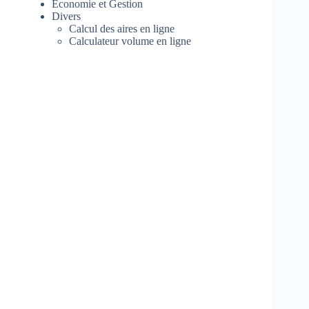
Economie et Gestion
Divers
Calcul des aires en ligne
Calculateur volume en ligne