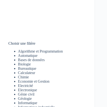
Choisir une filière
Algorithme et Programmation
Automatique
Bases de données
Biologie
Bureautique
Calculateur
Chimie
Economie et Gestion
Electricité
Electronique
Génie civil
Géologie
Informatique