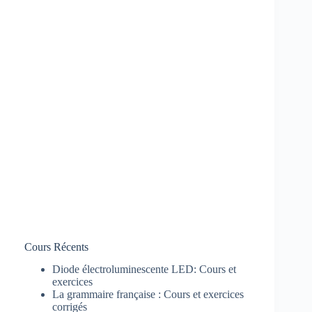
Cours Récents
Diode électroluminescente LED: Cours et
exercices
La grammaire française : Cours et exercices
corrigés