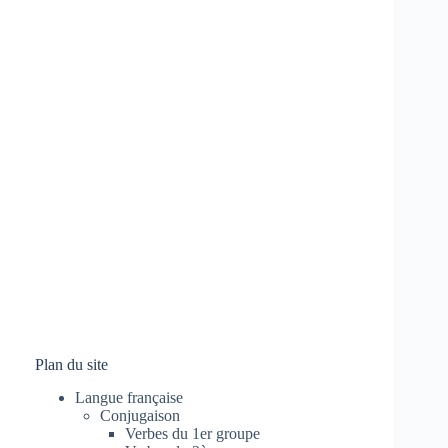
Plan du site
Langue française
Conjugaison
Verbes du 1er groupe