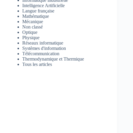
Informatique industrielle
Intelligence Artificielle
Langue française
Mathématique
Mécanique
Non classé
Optique
Physique
Réseaux informatique
Systèmes d'information
Télécommunication
Thermodynamique et Thermique
Tous les articles