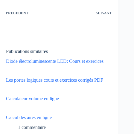
PRÉCÉDENT
SUIVANT
Publications similaires
Diode électroluminescente LED: Cours et exercices
Les portes logiques cours et exercices corrigés PDF
Calculateur volume en ligne
Calcul des aires en ligne
1 commentaire