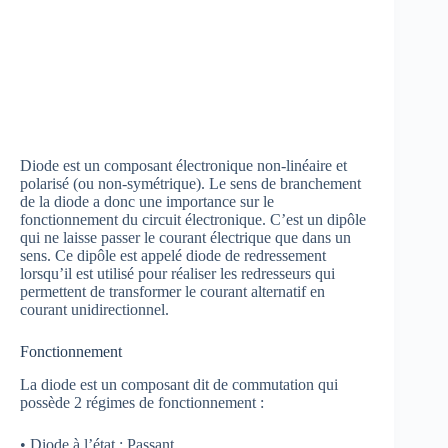
Diode est un composant électronique non-linéaire et
polarisé (ou non-symétrique). Le sens de branchement
de la diode a donc une importance sur le
fonctionnement du circuit électronique. C’est un dipôle
qui ne laisse passer le courant électrique que dans un
sens. Ce dipôle est appelé diode de redressement
lorsqu’il est utilisé pour réaliser les redresseurs qui
permettent de transformer le courant alternatif en
courant unidirectionnel.
Fonctionnement
La diode est un composant dit de commutation qui
possède 2 régimes de fonctionnement :
• Diode à l’état : Passant.