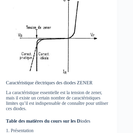
Caractéristique électriques des diodes ZENER
La caractéristique essentielle est la tension de zener,
mais il existe un certain nombre de caractéristiques
limites qu’il est indispensable de connaître pour utiliser
ces diodes.
Table des matières du cours sur les D
iodes
1. Présentation