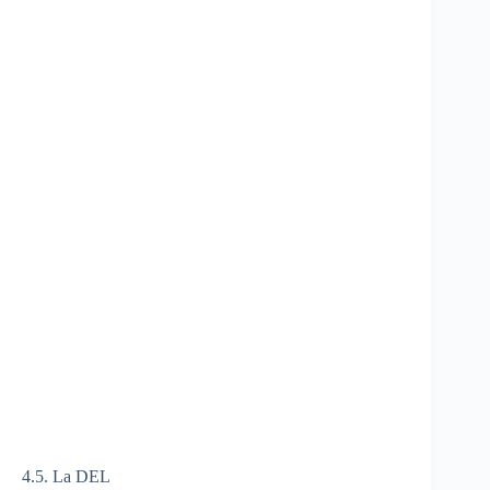
4.5. La DEL