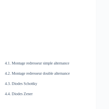
4.1. Montage redresseur simple alternance
4.2. Montage redresseur double alternance
4.3. Diodes Schottky
4.4. Diodes Zener