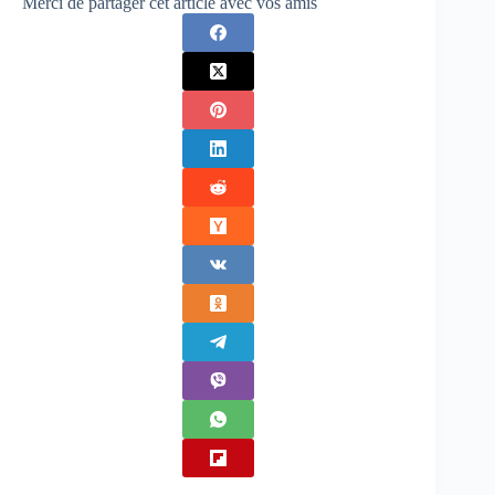
Merci de partager cet article avec vos amis