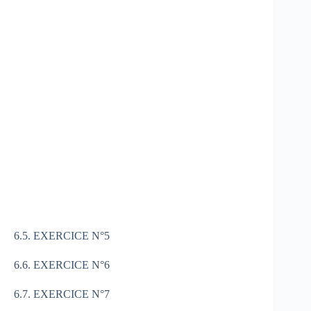
6.5. EXERCICE N°5
6.6. EXERCICE N°6
6.7. EXERCICE N°7