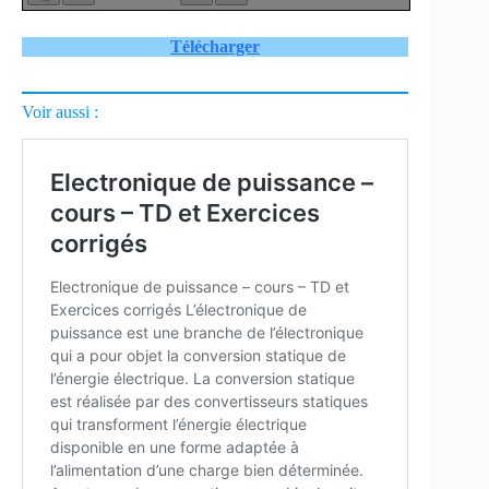
Télécharger
Voir aussi :