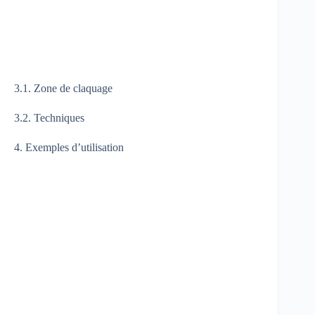
3.1. Zone de claquage
3.2. Techniques
4. Exemples d’utilisation