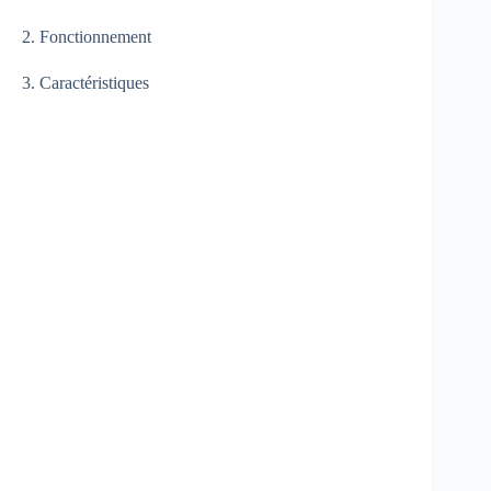
2. Fonctionnement
3. Caractéristiques