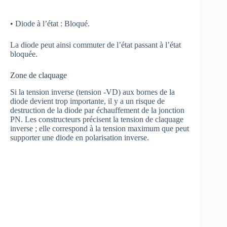
• Diode à l’état : Bloqué.
La diode peut ainsi commuter de l’état passant à l’état
bloquée.
Zone de claquage
Si la tension inverse (tension -VD) aux bornes de la
diode devient trop importante, il y a un risque de
destruction de la diode par échauffement de la jonction
PN. Les constructeurs précisent la tension de claquage
inverse ; elle correspond à la tension maximum que peut
supporter une diode en polarisation inverse.