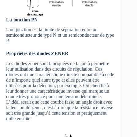
La jonction PN
Une jonction est la limite de séparation entre un
semiconducteur de type N et un semiconducteur de type
P.
Propriétés des diodes ZENER
Les diodes zener sont fabriquées de façon à permettre
leur utilisation dans des circuits de régulation. Ces
diodes ont une caractéristique directe comparable à celle
de n’importe quel autre type et elles peuvent être
utilisées pour la détection, par exemple. On cherche à
leur donner une caractéristique inverse qui marque un
coude très prononcé pour une tension déterminée.
L’idéal serait que cette courbe fasse un angle droit avec
la tension de zener, c’est-à-dire que la résistance inverse
soit très grande jusqu’à cette tension et pratiquement
nulle ensuite.