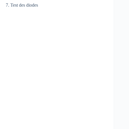
7. Test des diodes