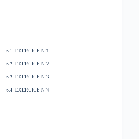
6.1. EXERCICE N°1
6.2. EXERCICE N°2
6.3. EXERCICE N°3
6.4. EXERCICE N°4