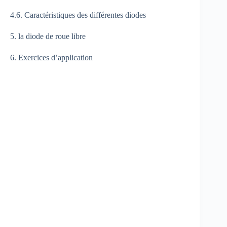
4.6. Caractéristiques des différentes diodes
5. la diode de roue libre
6. Exercices d’application