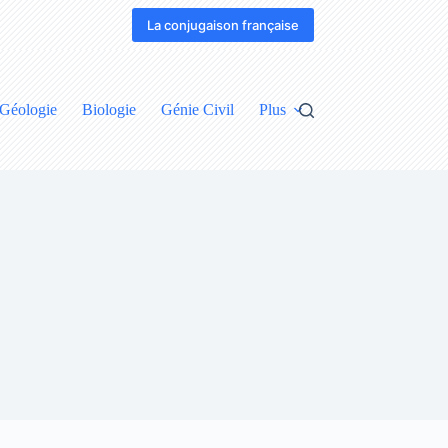
La conjugaison française
Géologie
Biologie
Génie Civil
Plus