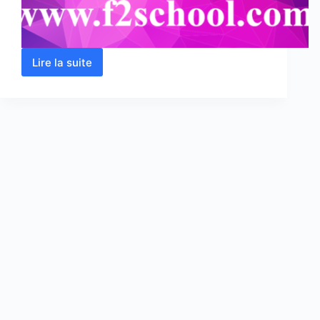
Lire la suite
CRISTALLOCHIMIE
II
ET
RADIOCRISTALLOGRAPHIE