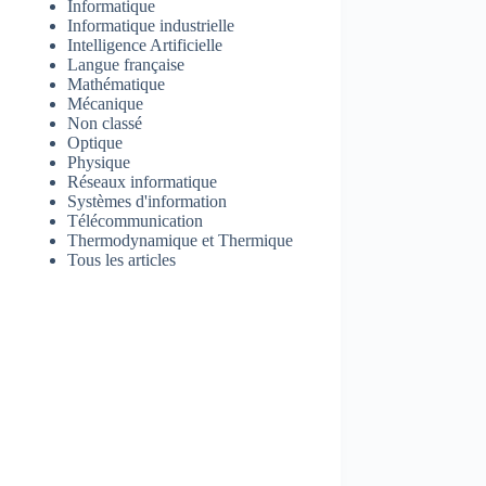
Informatique
Informatique industrielle
Intelligence Artificielle
Langue française
Mathématique
Mécanique
Non classé
Optique
Physique
Réseaux informatique
Systèmes d'information
Télécommunication
Thermodynamique et Thermique
Tous les articles