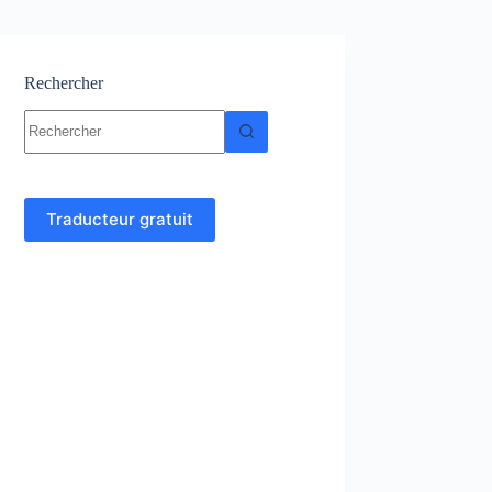
Rechercher
Aucun
résultat
Traducteur gratuit