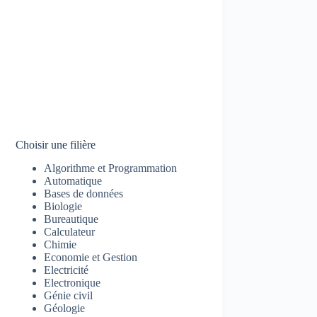
Choisir une filière
Algorithme et Programmation
Automatique
Bases de données
Biologie
Bureautique
Calculateur
Chimie
Economie et Gestion
Electricité
Electronique
Génie civil
Géologie