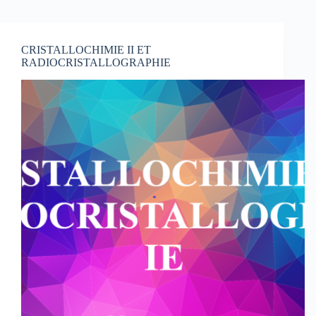
CRISTALLOCHIMIE II ET
RADIOCRISTALLOGRAPHIE