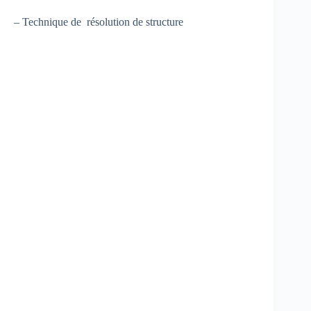
– Technique de résolution de structure