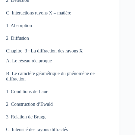
2. Détection
C. Interactions rayons X – matière
1. Absorption
2. Diffusion
Chapitre_3 : La diffraction des rayons X
A. Le réseau réciproque
B. Le caractère géométrique du phénomène de
diffraction
1. Conditions de Laue
2. Construction d’Ewald
3. Relation de Bragg
C. Intensité des rayons diffractés