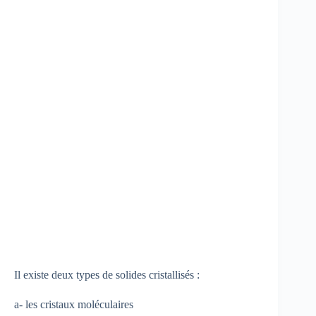
Il existe deux types de solides cristallisés :
a- les cristaux moléculaires