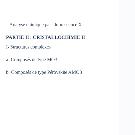
– Analyse chimique par fluorescence X
PARTIE II : CRISTALLOCHIMIE II
I- Structures complexes
a- Composés de type MO3
b- Composés de type Pérovskite AMO3