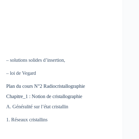
– solutions solides d’insertion,
– loi de Vegard
Plan du cours N°2 Radiocristallographie
Chapitre_1 : Notion de cristallographie
A. Généralité sur l’état cristallin
1. Réseaux cristallins