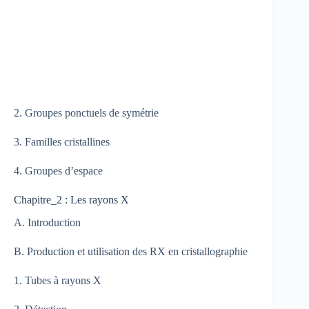
2. Groupes ponctuels de symétrie
3. Familles cristallines
4. Groupes d’espace
Chapitre_2 : Les rayons X
A. Introduction
B. Production et utilisation des RX en cristallographie
1. Tubes à rayons X