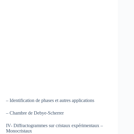
– Identification de phases et autres applications
– Chambre de Debye-Scherrer
IV- Diffractogrammes sur cristaux expérimentaux –
Monocristaux