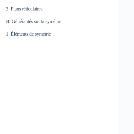
3. Plans réticulaires
B. Généralités sur la symétrie
1. Éléments de symétrie