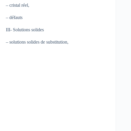
– cristal réel,
– défauts
III- Solutions solides
– solutions solides de substitution,