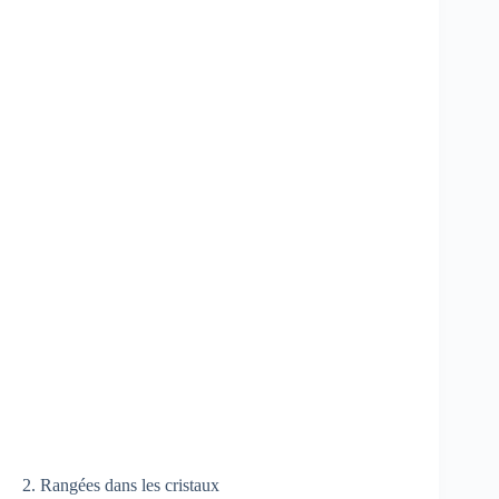
2. Rangées dans les cristaux