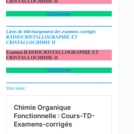
CRISTALLOCHIMIE II
Télécharger
Liens de téléchargement des examens corrigés
RADIOCRISTALLOGRAPHIE ET
CRISTALLOCHIMIE II
Examen
RADIOCRISTALLOGRAPHIE ET
CRISTALLOCHIMIE II
Télécharger
Voir aussi :