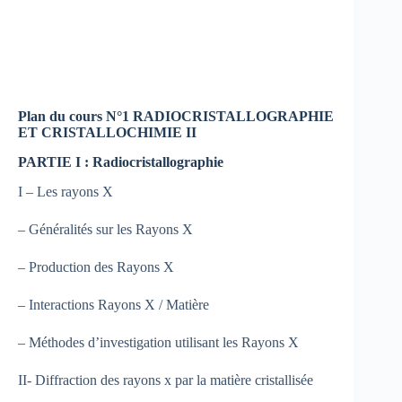
Plan du cours N°1 RADIOCRISTALLOGRAPHIE
ET CRISTALLOCHIMIE II
PARTIE I : Radiocristallographie
I – Les rayons X
– Généralités sur les Rayons X
– Production des Rayons X
– Interactions Rayons X / Matière
– Méthodes d’investigation utilisant les Rayons X
II- Diffraction des rayons x par la matière cristallisée