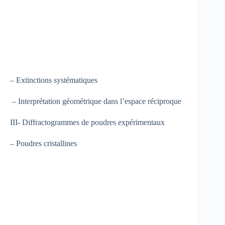
– Extinctions systématiques
– Interprétation géométrique dans l’espace réciproque
III- Diffractogrammes de poudres expérimentaux
– Poudres cristallines