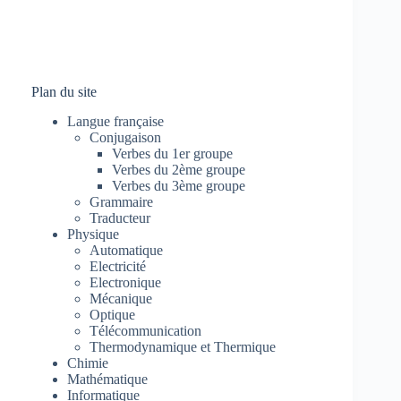
Plan du site
Langue française
Conjugaison
Verbes du 1er groupe
Verbes du 2ème groupe
Verbes du 3ème groupe
Grammaire
Traducteur
Physique
Automatique
Electricité
Electronique
Mécanique
Optique
Télécommunication
Thermodynamique et Thermique
Chimie
Mathématique
Informatique