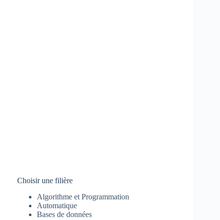
Choisir une filière
Algorithme et Programmation
Automatique
Bases de données