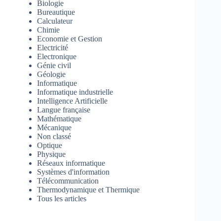
Biologie
Bureautique
Calculateur
Chimie
Economie et Gestion
Electricité
Electronique
Génie civil
Géologie
Informatique
Informatique industrielle
Intelligence Artificielle
Langue française
Mathématique
Mécanique
Non classé
Optique
Physique
Réseaux informatique
Systèmes d'information
Télécommunication
Thermodynamique et Thermique
Tous les articles