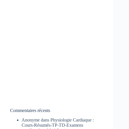
Commentaires récents
Anonyme
dans
Physiologie Cardiaque :
Cours-Résumés-TP-TD-Examens