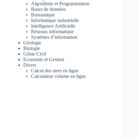
Algorithme et Programmation
Bases de données
Bureautique
Informatique industrielle
Intelligence Artificielle
Réseaux informatique
Systèmes d’information
Géologie
Biologie
Génie Civil
Economie et Gestion
Divers
Calcul des aires en ligne
Calculateur volume en ligne