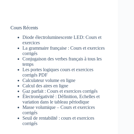
Cours Récents
Diode électroluminescente LED: Cours et
exercices
La grammaire française : Cours et exercices
corrigés
Conjugaison des verbes français à tous les
temps
Les portes logiques cours et exercices
corrigés PDF
Calculateur volume en ligne
Calcul des aires en ligne
Gaz parfait : Cours et exercices corrigés
Électronégativité : Définition, Echelles et
variation dans le tableau périodique
Masse volumique – Cours et exercices
corrigés
Seuil de rentabilité : cours et exercices
corrigés