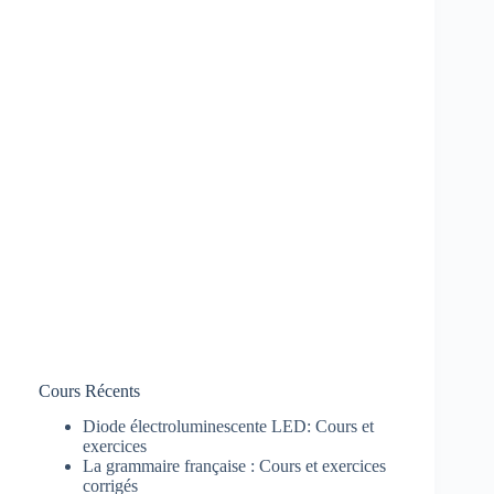
Cours Récents
Diode électroluminescente LED: Cours et
exercices
La grammaire française : Cours et exercices
corrigés