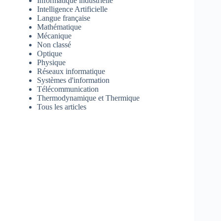
Informatique industrielle
Intelligence Artificielle
Langue française
Mathématique
Mécanique
Non classé
Optique
Physique
Réseaux informatique
Systèmes d'information
Télécommunication
Thermodynamique et Thermique
Tous les articles