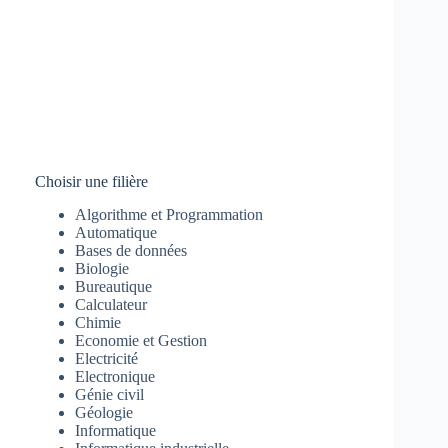
Choisir une filière
Algorithme et Programmation
Automatique
Bases de données
Biologie
Bureautique
Calculateur
Chimie
Economie et Gestion
Electricité
Electronique
Génie civil
Géologie
Informatique