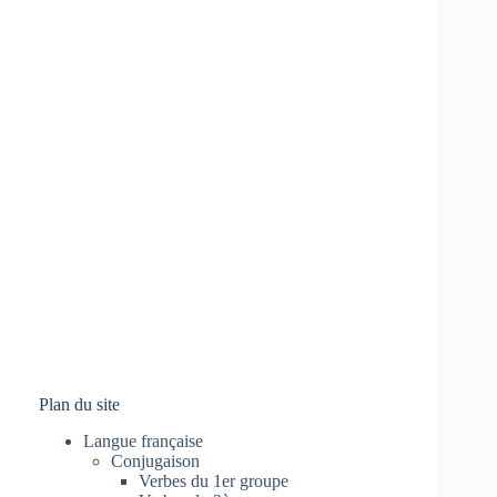
Plan du site
Langue française
Conjugaison
Verbes du 1er groupe