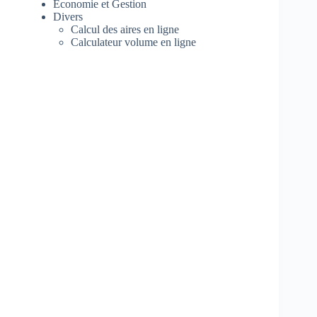
Economie et Gestion
Divers
Calcul des aires en ligne
Calculateur volume en ligne