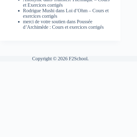
et Exercices corrigés
Rodrigue Mushi
dans
Loi d’Ohm – Cours et
exercices corrigés
merci de votre soutien
dans
Poussée
d’Archimède : Cours et exercices corrigés
Copyright © 2026 F2School.