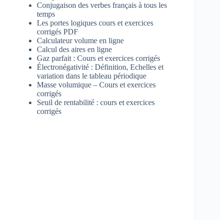
Conjugaison des verbes français à tous les
temps
Les portes logiques cours et exercices
corrigés PDF
Calculateur volume en ligne
Calcul des aires en ligne
Gaz parfait : Cours et exercices corrigés
Électronégativité : Définition, Echelles et
variation dans le tableau périodique
Masse volumique – Cours et exercices
corrigés
Seuil de rentabilité : cours et exercices
corrigés