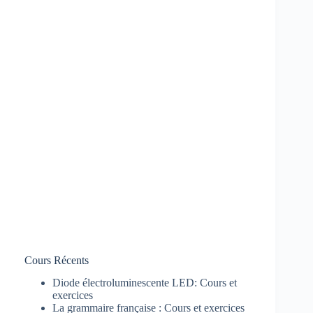
Cours Récents
Diode électroluminescente LED: Cours et
exercices
La grammaire française : Cours et exercices