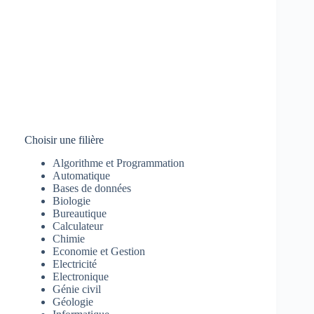
Choisir une filière
Algorithme et Programmation
Automatique
Bases de données
Biologie
Bureautique
Calculateur
Chimie
Economie et Gestion
Electricité
Electronique
Génie civil
Géologie