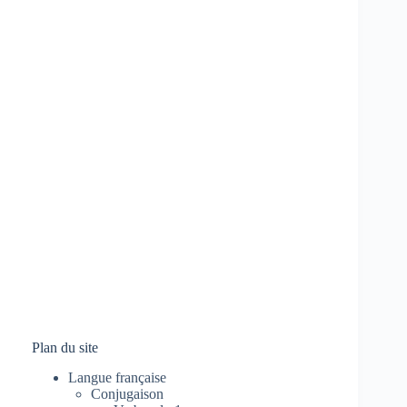
Plan du site
Langue française
Conjugaison