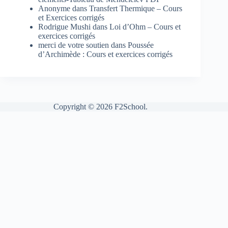
Anonyme
dans
Transfert Thermique – Cours
et Exercices corrigés
Rodrigue Mushi
dans
Loi d’Ohm – Cours et
exercices corrigés
merci de votre soutien
dans
Poussée
d’Archimède : Cours et exercices corrigés
Copyright © 2026 F2School.