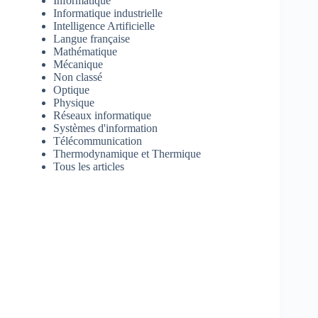
Informatique
Informatique industrielle
Intelligence Artificielle
Langue française
Mathématique
Mécanique
Non classé
Optique
Physique
Réseaux informatique
Systèmes d'information
Télécommunication
Thermodynamique et Thermique
Tous les articles