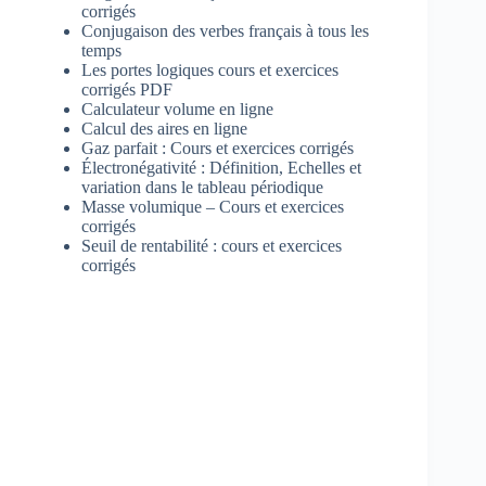
corrigés
Conjugaison des verbes français à tous les
temps
Les portes logiques cours et exercices
corrigés PDF
Calculateur volume en ligne
Calcul des aires en ligne
Gaz parfait : Cours et exercices corrigés
Électronégativité : Définition, Echelles et
variation dans le tableau périodique
Masse volumique – Cours et exercices
corrigés
Seuil de rentabilité : cours et exercices
corrigés