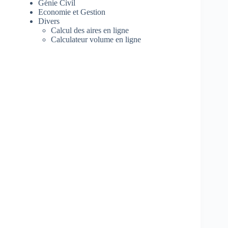
Génie Civil
Economie et Gestion
Divers
Calcul des aires en ligne
Calculateur volume en ligne