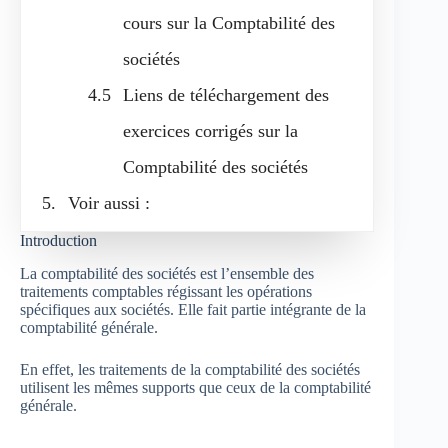
cours sur la Comptabilité des
sociétés
Liens de téléchargement des
exercices corrigés sur la
Comptabilité des sociétés
Voir aussi :
Introduction
La comptabilité des sociétés est l’ensemble des
traitements comptables régissant les opérations
spécifiques aux sociétés. Elle fait partie intégrante de la
comptabilité générale.
En effet, les traitements de la comptabilité des sociétés
utilisent les mêmes supports que ceux de la comptabilité
générale.