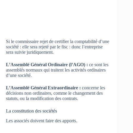
Si le commissaire rejet de certifier la comptabilité d’une
société : elle sera rejeté par le fisc : donc l’entreprise
sera suivie juridiquement.
L’Assemblé Général Ordinaire (l’AGO) :
ce sont les
assemblés normaux qui traitent les activités ordinaires
d’une société.
L’Assemblé Général Extraordinaire :
concerne les
décisions non ordinaires, comme le changement des
statuts, ou la modification des contrats.
La constitution des sociétés
Les associés doivent faire des apports.