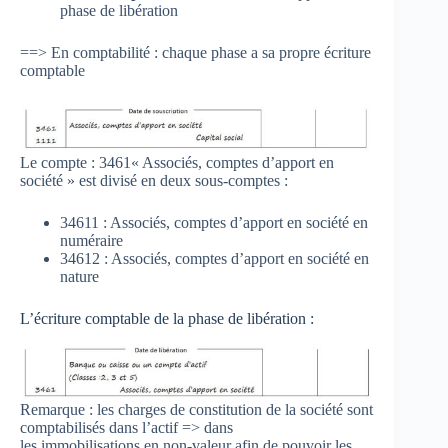
phase de libération
==> En comptabilité : chaque phase a sa propre écriture
comptable
Le compte : 3461« Associés, comptes d’apport en
société » est divisé en deux sous-comptes :
34611 : Associés, comptes d’apport en société en
numéraire
34612 : Associés, comptes d’apport en société en
nature
L’écriture comptable de la phase de libération :
Remarque : les charges de constitution de la société sont
comptabilisés dans l’actif => dans
les immobilisations en non-valeur afin de pouvoir les