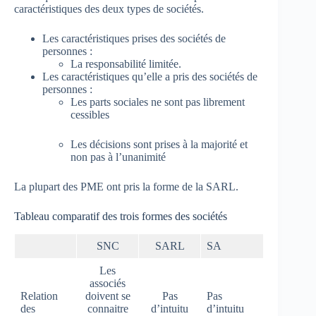
caractéristiques des deux types de sociétés.
Les caractéristiques prises des sociétés de
personnes :
La responsabilité limitée.
Les caractéristiques qu’elle a pris des sociétés de
personnes :
Les parts sociales ne sont pas librement
cessibles
Les décisions sont prises à la majorité et
non pas à l’unanimité
La plupart des PME ont pris la forme de la SARL.
Tableau comparatif des trois formes des sociétés
SNC
SARL
SA
Les
associés
Relation
doivent se
Pas
Pas
des
connaitre
d’intuitu
d’intuitu