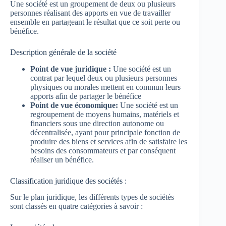
Une société est un groupement de deux ou plusieurs
personnes réalisant des apports en vue de travailler
ensemble en partageant le résultat que ce soit perte ou
bénéfice.
Description générale de la société
Point de vue juridique :
Une société est un
contrat par lequel deux ou plusieurs personnes
physiques ou morales mettent en commun leurs
apports afin de partager le bénéfice
Point de vue économique:
Une société est un
regroupement de moyens humains, matériels et
financiers sous une direction autonome ou
décentralisée, ayant pour principale fonction de
produire des biens et services afin de satisfaire les
besoins des consommateurs et par conséquent
réaliser un bénéfice.
Classification juridique des sociétés :
Sur le plan juridique, les différents types de sociétés
sont classés en quatre catégories à savoir :