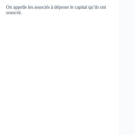
On appelle les associés à déposer le capital qu’ils ont
souscrit.