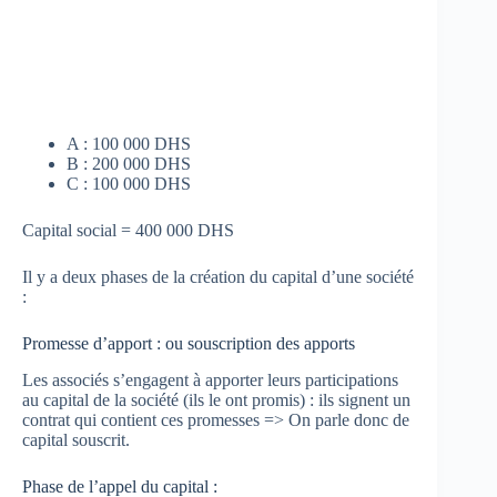
A : 100 000 DHS
B : 200 000 DHS
C : 100 000 DHS
Capital social = 400 000 DHS
Il y a deux phases de la création du capital d’une société
:
Promesse d’apport : ou souscription des apports
Les associés s’engagent à apporter leurs participations
au capital de la société (ils le ont promis) : ils signent un
contrat qui contient ces promesses => On parle donc de
capital souscrit.
Phase de l’appel du capital :