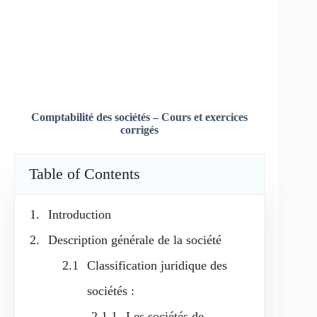
Comptabilité des sociétés – Cours et exercices
corrigés
Table of Contents
Introduction
Description générale de la société
Classification juridique des
sociétés :
Les sociétés de