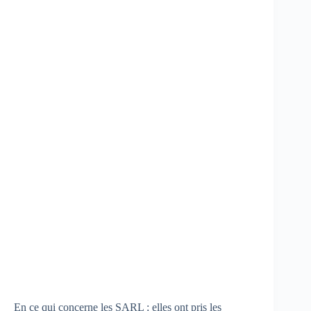
En ce qui concerne les SARL : elles ont pris les