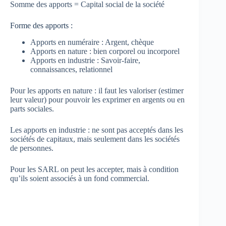
Somme des apports = Capital social de la société
Forme des apports :
Apports en numéraire : Argent, chèque
Apports en nature : bien corporel ou incorporel
Apports en industrie : Savoir-faire,
connaissances, relationnel
Pour les apports en nature : il faut les valoriser (estimer
leur valeur) pour pouvoir les exprimer en argents ou en
parts sociales.
Les apports en industrie : ne sont pas acceptés dans les
sociétés de capitaux, mais seulement dans les sociétés
de personnes.
Pour les SARL on peut les accepter, mais à condition
qu’ils soient associés à un fond commercial.