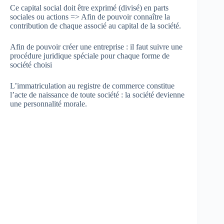
Ce capital social doit être exprimé (divisé) en parts
sociales ou actions => Afin de pouvoir connaître la
contribution de chaque associé au capital de la société.
Afin de pouvoir créer une entreprise : il faut suivre une
procédure juridique spéciale pour chaque forme de
société choisi
L’immatriculation au registre de commerce constitue
l’acte de naissance de toute société : la société devienne
une personnalité morale.