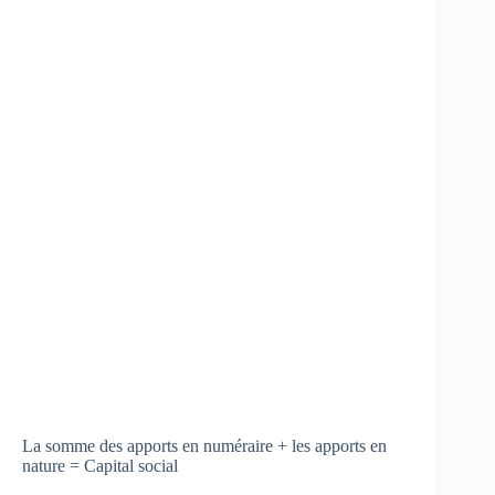
La somme des apports en numéraire + les apports en
nature = Capital social