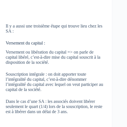
Il y a aussi une troisième étape qui trouve lieu chez les
SA :
Versement du capital :
Versement ou libération du capital => on parle de
capital libéré, c’est-à-dire mise du capital souscrit à la
disposition de la société.
Souscription intégrale : on doit apporter toute
l’intégralité du capital, c’est-à-dire dénommer
l’intégralité du capital avec lequel on veut participer au
capital de la société.
Dans le cas d’une SA : les associés doivent libérer
seulement le quart (1/4) lors de la souscription, le reste
est à libérer dans un délai de 3 ans.