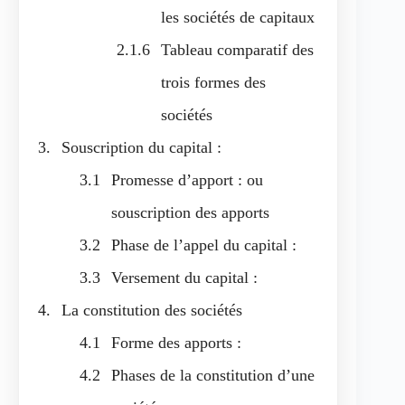
les sociétés de capitaux
Tableau comparatif des
trois formes des
sociétés
Souscription du capital :
Promesse d’apport : ou
souscription des apports
Phase de l’appel du capital :
Versement du capital :
La constitution des sociétés
Forme des apports :
Phases de la constitution d’une