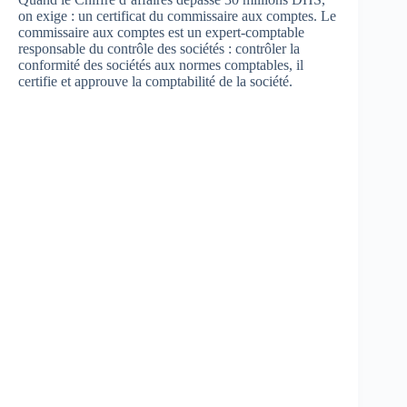
on exige : un certificat du commissaire aux comptes. Le
commissaire aux comptes est un expert-comptable
responsable du contrôle des sociétés : contrôler la
conformité des sociétés aux normes comptables, il
certifie et approuve la comptabilité de la société.