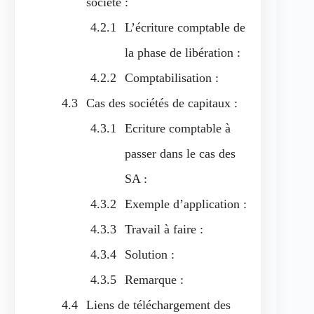
société :
L’écriture comptable de
la phase de libération :
Comptabilisation :
Cas des sociétés de capitaux :
Ecriture comptable à
passer dans le cas des
SA :
Exemple d’application :
Travail à faire :
Solution :
Remarque :
Liens de téléchargement des