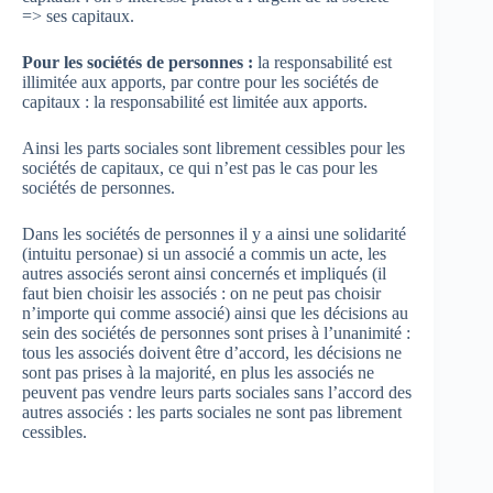
=> ses capitaux.
Pour les sociétés de personnes :
la responsabilité est
illimitée aux apports, par contre pour les sociétés de
capitaux : la responsabilité est limitée aux apports.
Ainsi les parts sociales sont librement cessibles pour les
sociétés de capitaux, ce qui n’est pas le cas pour les
sociétés de personnes.
Dans les sociétés de personnes il y a ainsi une solidarité
(intuitu personae) si un associé a commis un acte, les
autres associés seront ainsi concernés et impliqués (il
faut bien choisir les associés : on ne peut pas choisir
n’importe qui comme associé) ainsi que les décisions au
sein des sociétés de personnes sont prises à l’unanimité :
tous les associés doivent être d’accord, les décisions ne
sont pas prises à la majorité, en plus les associés ne
peuvent pas vendre leurs parts sociales sans l’accord des
autres associés : les parts sociales ne sont pas librement
cessibles.