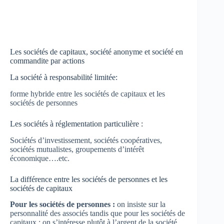
Les sociétés de capitaux, société anonyme et société en
commandite par actions
La société à responsabilité limitée:
forme hybride entre les sociétés de capitaux et les
sociétés de personnes
Les sociétés à réglementation particulière :
Sociétés d’investissement, sociétés coopératives,
sociétés mutualistes, groupements d’intérêt
économique….etc.
La différence entre les sociétés de personnes et les
sociétés de capitaux
Pour les sociétés de personnes :
on insiste sur la
personnalité des associés tandis que pour les sociétés de
capitaux : on s’intéresse plutôt à l’argent de la société