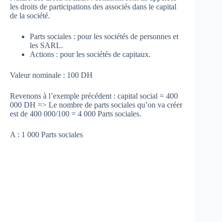
les droits de participations des associés dans le capital
de la société.
Parts sociales : pour les sociétés de personnes et
les SARL.
Actions : pour les sociétés de capitaux.
Valeur nominale : 100 DH
Revenons à l’exemple précédent : capital social = 400
000 DH => Le nombre de parts sociales qu’on va créer
est de 400 000/100 = 4 000 Parts sociales.
A : 1 000 Parts sociales