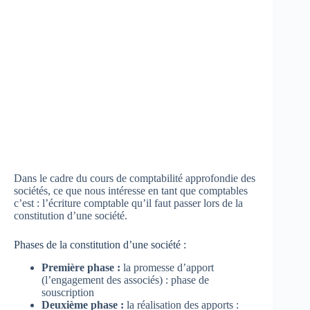
Dans le cadre du cours de comptabilité approfondie des
sociétés, ce que nous intéresse en tant que comptables
c’est : l’écriture comptable qu’il faut passer lors de la
constitution d’une société.
Phases de la constitution d’une société :
Première phase :
la promesse d’apport
(l’engagement des associés) : phase de
souscription
Deuxième phase :
la réalisation des apports :