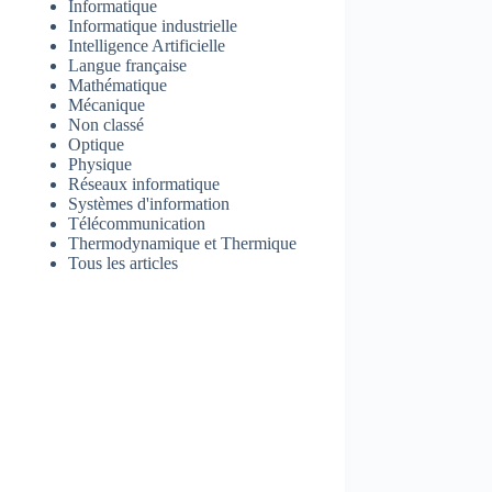
Informatique
Informatique industrielle
Intelligence Artificielle
Langue française
Mathématique
Mécanique
Non classé
Optique
Physique
Réseaux informatique
Systèmes d'information
Télécommunication
Thermodynamique et Thermique
Tous les articles