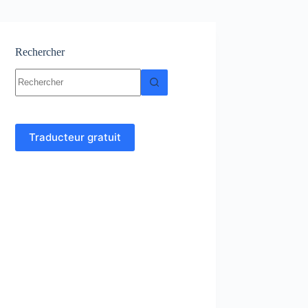
Rechercher
Aucun
résultat
Traducteur gratuit