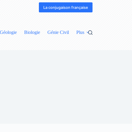
La conjugaison française
Géologie
Biologie
Génie Civil
Plus