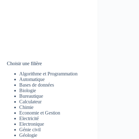
Choisir une filière
Algorithme et Programmation
Automatique
Bases de données
Biologie
Bureautique
Calculateur
Chimie
Economie et Gestion
Electricité
Electronique
Génie civil
Géologie