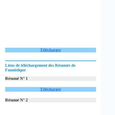
Télécharger
Liens de téléchargement des Résumés de
Faunistique
Résumé N° 1
Télécharger
Résumé N° 2