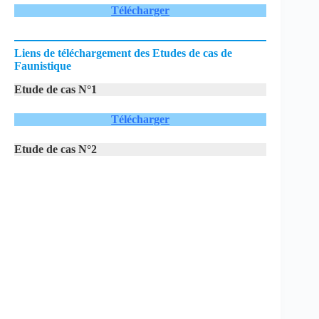
Télécharger
Liens de téléchargement des Etudes de cas de
Faunistique
Etude de cas N°1
Télécharger
Etude de cas N°2