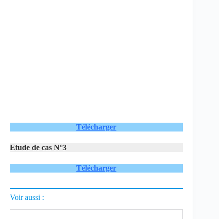
Télécharger
Etude de cas N°3
Télécharger
Voir aussi :