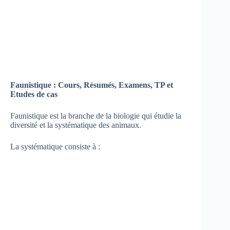
Faunistique : Cours, Résumés, Examens, TP et
Etudes de cas
Faunistique est la branche de la biologie qui étudie la
diversité et la systématique des animaux.
La systématique consiste à :