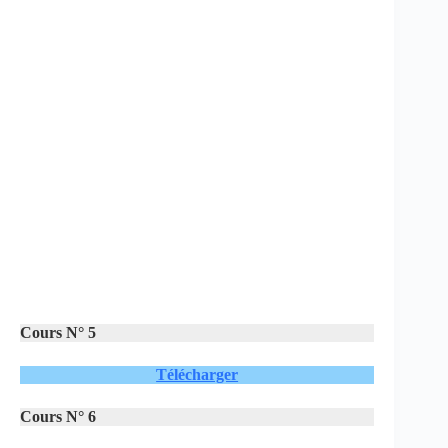
Cours N° 5
Télécharger
Cours N° 6