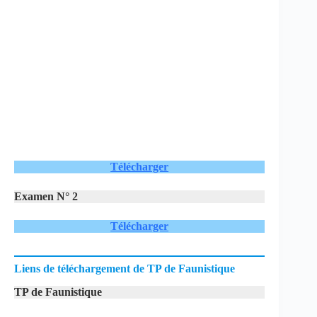
Télécharger
Examen N° 2
Télécharger
Liens de téléchargement de TP de Faunistique
TP de Faunistique