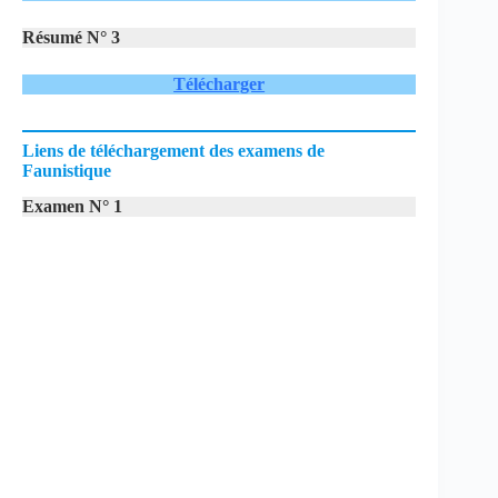
Résumé N° 3
Télécharger
Liens de téléchargement des examens de
Faunistique
Examen N° 1