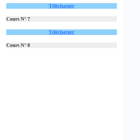
Télécharger
Cours N° 7
Télécharger
Cours N° 8