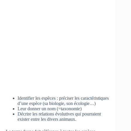
Identifier les espèces : préciser les caractéristiques
d’une espèce (sa biologie, son écologie…)
Leur donner un nom (=taxonomie)
Décrire les relations évolutives qui pourraient
exister entre les divers animaux.