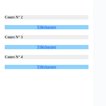
Cours N° 2
Télécharger
Cours N° 3
Télécharger
Cours N° 4
Télécharger