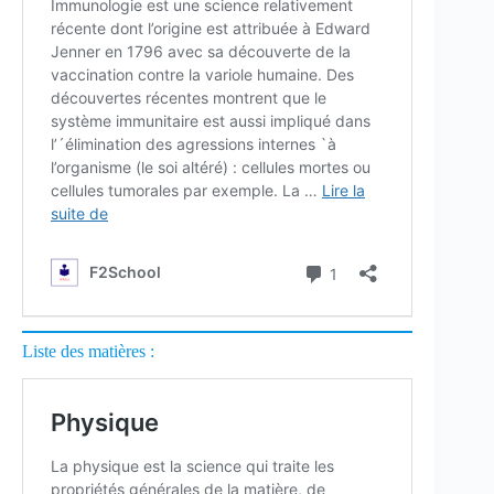
Liste des matières :