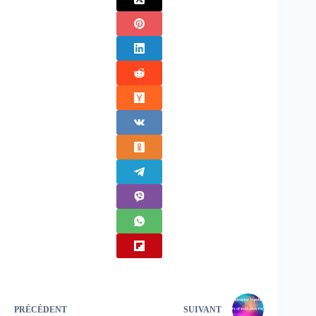
PRÉCÉDENT
SUIVANT