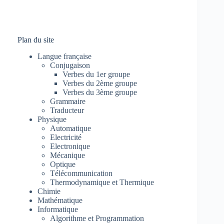
Plan du site
Langue française
Conjugaison
Verbes du 1er groupe
Verbes du 2ème groupe
Verbes du 3ème groupe
Grammaire
Traducteur
Physique
Automatique
Electricité
Electronique
Mécanique
Optique
Télécommunication
Thermodynamique et Thermique
Chimie
Mathématique
Informatique
Algorithme et Programmation