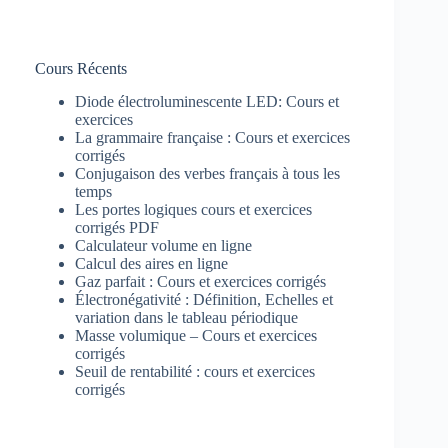
Cours Récents
Diode électroluminescente LED: Cours et
exercices
La grammaire française : Cours et exercices
corrigés
Conjugaison des verbes français à tous les
temps
Les portes logiques cours et exercices
corrigés PDF
Calculateur volume en ligne
Calcul des aires en ligne
Gaz parfait : Cours et exercices corrigés
Électronégativité : Définition, Echelles et
variation dans le tableau périodique
Masse volumique – Cours et exercices
corrigés
Seuil de rentabilité : cours et exercices
corrigés