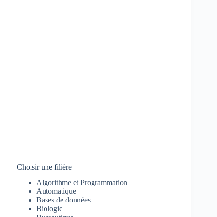
Choisir une filière
Algorithme et Programmation
Automatique
Bases de données
Biologie