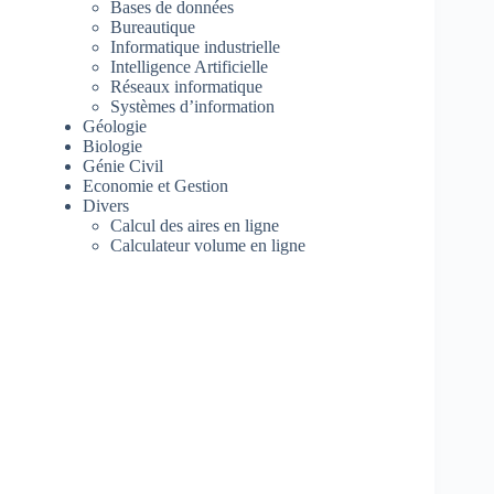
Bases de données
Bureautique
Informatique industrielle
Intelligence Artificielle
Réseaux informatique
Systèmes d’information
Géologie
Biologie
Génie Civil
Economie et Gestion
Divers
Calcul des aires en ligne
Calculateur volume en ligne