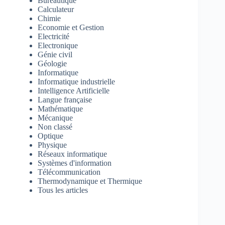
Bureautique
Calculateur
Chimie
Economie et Gestion
Electricité
Electronique
Génie civil
Géologie
Informatique
Informatique industrielle
Intelligence Artificielle
Langue française
Mathématique
Mécanique
Non classé
Optique
Physique
Réseaux informatique
Systèmes d'information
Télécommunication
Thermodynamique et Thermique
Tous les articles