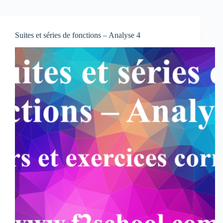
Suites et séries de fonctions – Analyse 4