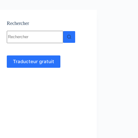
Rechercher
Aucun
résultat
Traducteur gratuit