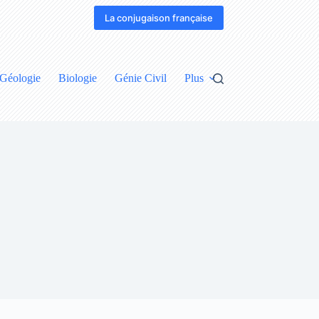
La conjugaison française
Géologie
Biologie
Génie Civil
Plus