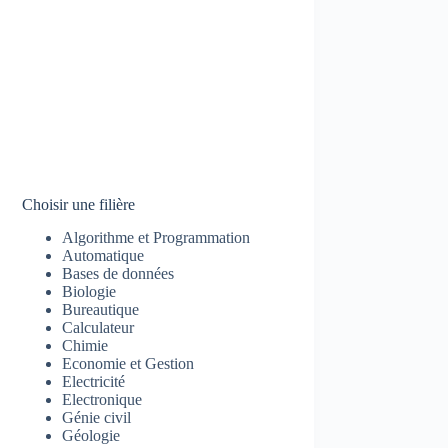
Choisir une filière
Algorithme et Programmation
Automatique
Bases de données
Biologie
Bureautique
Calculateur
Chimie
Economie et Gestion
Electricité
Electronique
Génie civil
Géologie