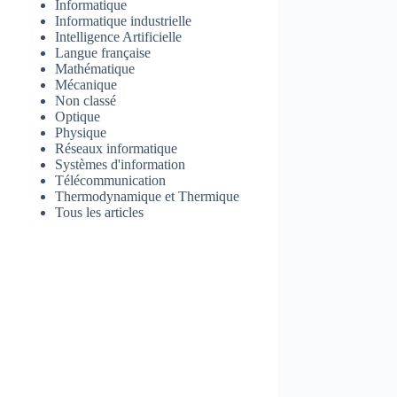
Informatique
Informatique industrielle
Intelligence Artificielle
Langue française
Mathématique
Mécanique
Non classé
Optique
Physique
Réseaux informatique
Systèmes d'information
Télécommunication
Thermodynamique et Thermique
Tous les articles