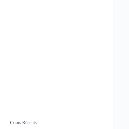
Cours Récents