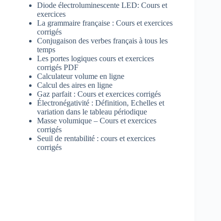
Diode électroluminescente LED: Cours et
exercices
La grammaire française : Cours et exercices
corrigés
Conjugaison des verbes français à tous les
temps
Les portes logiques cours et exercices
corrigés PDF
Calculateur volume en ligne
Calcul des aires en ligne
Gaz parfait : Cours et exercices corrigés
Électronégativité : Définition, Echelles et
variation dans le tableau périodique
Masse volumique – Cours et exercices
corrigés
Seuil de rentabilité : cours et exercices
corrigés