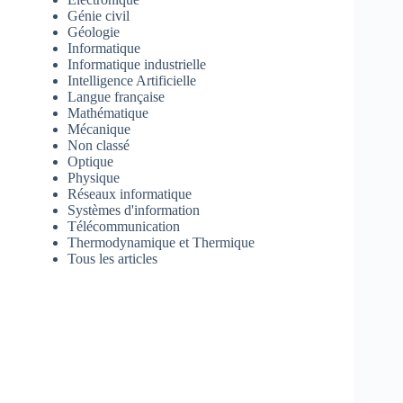
Génie civil
Géologie
Informatique
Informatique industrielle
Intelligence Artificielle
Langue française
Mathématique
Mécanique
Non classé
Optique
Physique
Réseaux informatique
Systèmes d'information
Télécommunication
Thermodynamique et Thermique
Tous les articles