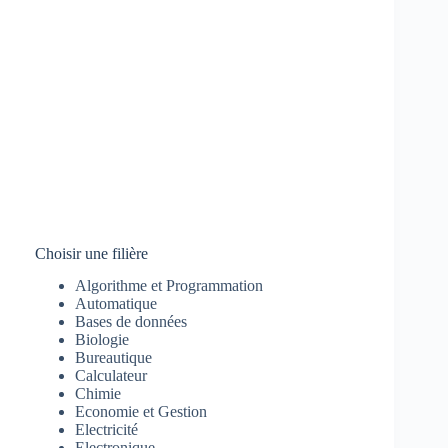
Choisir une filière
Algorithme et Programmation
Automatique
Bases de données
Biologie
Bureautique
Calculateur
Chimie
Economie et Gestion
Electricité
Electronique