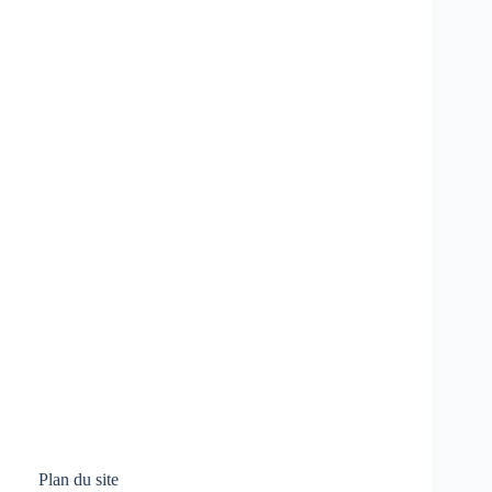
Plan du site