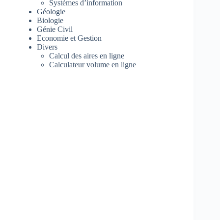
Systèmes d’information
Géologie
Biologie
Génie Civil
Economie et Gestion
Divers
Calcul des aires en ligne
Calculateur volume en ligne