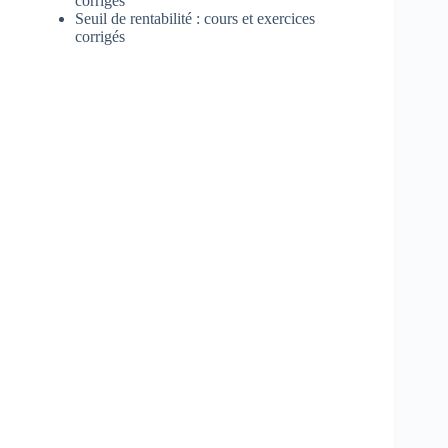
corrigés
Seuil de rentabilité : cours et exercices
corrigés