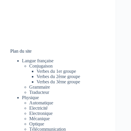
Plan du site
Langue française
Conjugaison
Verbes du 1er groupe
Verbes du 2ème groupe
Verbes du 3ème groupe
Grammaire
Traducteur
Physique
Automatique
Electricité
Electronique
Mécanique
Optique
Télécommunication