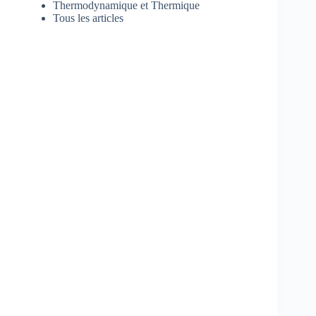
Thermodynamique et Thermique
Tous les articles