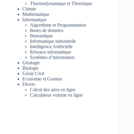
Thermodynamique et Thermique
Chimie
Mathématique
Informatique
Algorithme et Programmation
Bases de données
Bureautique
Informatique industrielle
Intelligence Artificielle
Réseaux informatique
Systèmes d’information
Géologie
Biologie
Génie Civil
Economie et Gestion
Divers
Calcul des aires en ligne
Calculateur volume en ligne