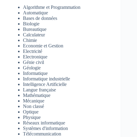
Algorithme et Programmation
Automatique
Bases de données
Biologie
Bureautique
Calculateur
Chimie
Economie et Gestion
Electricité
Electronique
Génie civil
Géologie
Informatique
Informatique industrielle
Intelligence Artificielle
Langue française
Mathématique
Mécanique
Non classé
Optique
Physique
Réseaux informatique
Systèmes d'information
Télécommunication