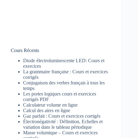
Cours Récents
Diode électroluminescente LED: Cours et
exercices
La grammaire française : Cours et exercices
corrigés
Conjugaison des verbes français à tous les
temps
Les portes logiques cours et exercices
corrigés PDF
Calculateur volume en ligne
Calcul des aires en ligne
Gaz parfait : Cours et exercices corrigés
Électronégativité : Définition, Echelles et
variation dans le tableau périodique
Masse volumique – Cours et exercices