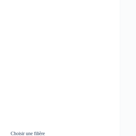
Choisir une filière