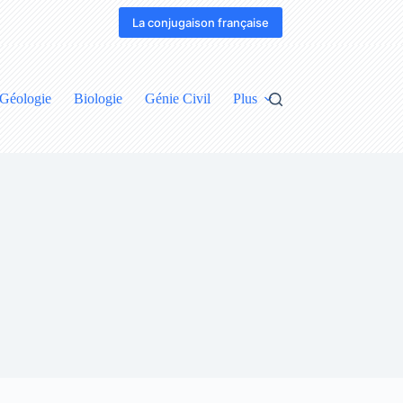
La conjugaison française
Géologie
Biologie
Génie Civil
Plus