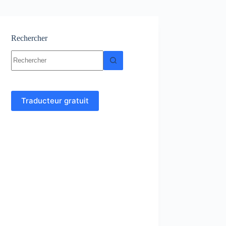
Rechercher
Aucun
résultat
Traducteur gratuit