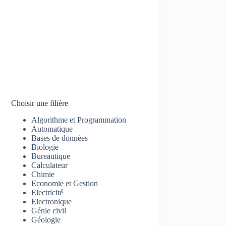
Choisir une filière
Algorithme et Programmation
Automatique
Bases de données
Biologie
Bureautique
Calculateur
Chimie
Economie et Gestion
Electricité
Electronique
Génie civil
Géologie