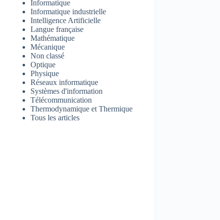
Informatique
Informatique industrielle
Intelligence Artificielle
Langue française
Mathématique
Mécanique
Non classé
Optique
Physique
Réseaux informatique
Systèmes d'information
Télécommunication
Thermodynamique et Thermique
Tous les articles