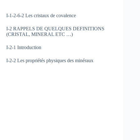
I-1-2-6-2 Les cristaux de covalence
I-2 RAPPELS DE QUELQUES DEFINITIONS
(CRISTAL, MINERAL ETC …)
I-2-1 Introduction
I-2-2 Les propriétés physiques des minéraux