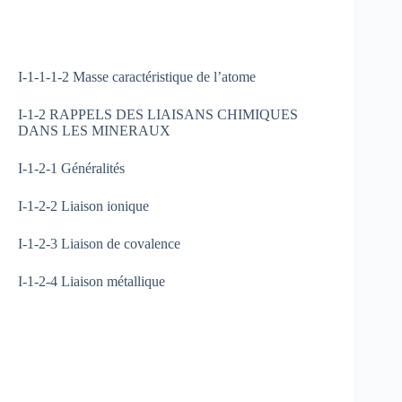
I-1-1-1-2 Masse caractéristique de l’atome
I-1-2 RAPPELS DES LIAISANS CHIMIQUES
DANS LES MINERAUX
I-1-2-1 Généralités
I-1-2-2 Liaison ionique
I-1-2-3 Liaison de covalence
I-1-2-4 Liaison métallique