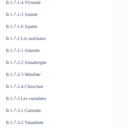
II-1-7-1-4 Vivianite
II-1-7-1-5 Atunite
II-1-7-1-6 Apatite
II-1-7-2 Les arséniates
II-1-7-2-1 Adamite
II-1-7-2-2 Annabergite
II-1-7-2-3 Mimétite
II-1-7-2-4 Chnoclase
II-1-7-3 Les vanadates
II-1-7-3-1 Carnotite
II-1-7-3-2 Vanadinite