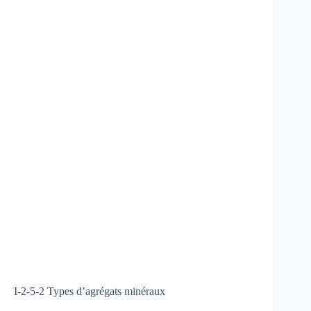
I-2-5-2 Types d’agrégats minéraux