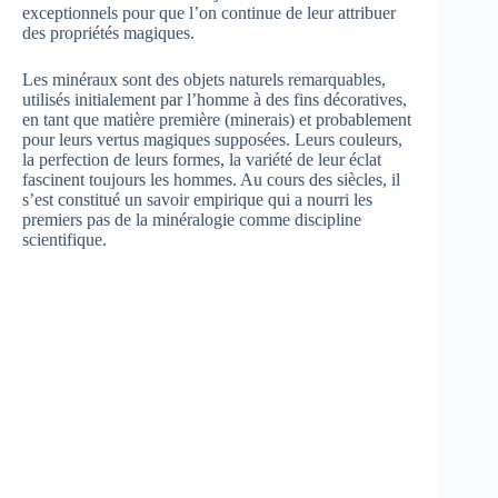
exceptionnels pour que l’on continue de leur attribuer
des propriétés magiques.
Les minéraux sont des objets naturels remarquables,
utilisés initialement par l’homme à des fins décoratives,
en tant que matière première (minerais) et probablement
pour leurs vertus magiques supposées. Leurs couleurs,
la perfection de leurs formes, la variété de leur éclat
fascinent toujours les hommes. Au cours des siècles, il
s’est constitué un savoir empirique qui a nourri les
premiers pas de la minéralogie comme discipline
scientifique.