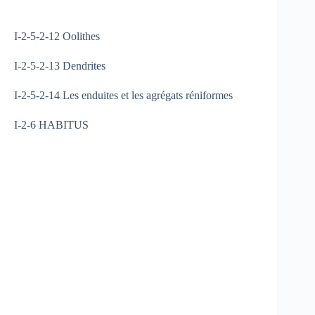
I-2-5-2-12 Oolithes
I-2-5-2-13 Dendrites
I-2-5-2-14 Les enduites et les agrégats réniformes
I-2-6 HABITUS