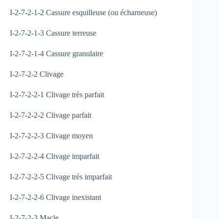
I-2-7-2-1-2 Cassure esquilleuse (ou écharneuse)
I-2-7-2-1-3 Cassure terreuse
I-2-7-2-1-4 Cassure granulaire
I-2-7-2-2 Clivage
I-2-7-2-2-1 Clivage très parfait
I-2-7-2-2-2 Clivage parfait
I-2-7-2-2-3 Clivage moyen
I-2-7-2-2-4 Clivage imparfait
I-2-7-2-2-5 Clivage très imparfait
I-2-7-2-2-6 Clivage inexistant
I-2-7-2-3 Macle