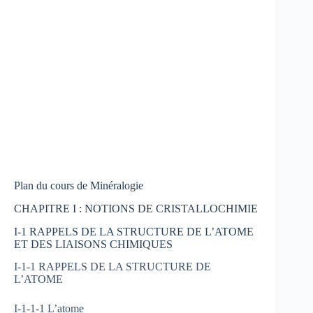
Plan du cours de Minéralogie
CHAPITRE I : NOTIONS DE CRISTALLOCHIMIE
I-1 RAPPELS DE LA STRUCTURE DE L’ATOME
ET DES LIAISONS CHIMIQUES
I-1-1 RAPPELS DE LA STRUCTURE DE
L’ATOME
I-1-1-1 L’atome