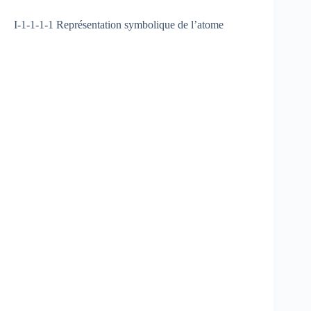
I-1-1-1-1 Représentation symbolique de l’atome