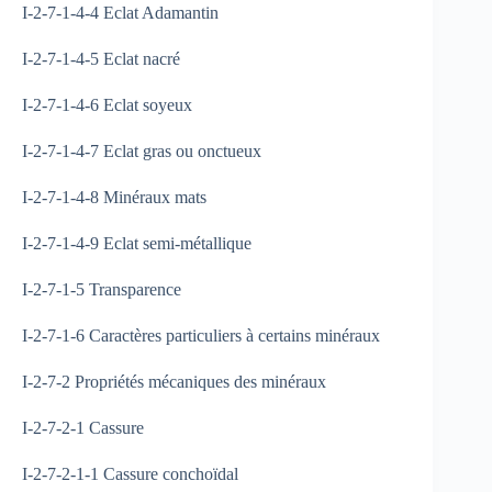
I-2-7-1-4-4 Eclat Adamantin
I-2-7-1-4-5 Eclat nacré
I-2-7-1-4-6 Eclat soyeux
I-2-7-1-4-7 Eclat gras ou onctueux
I-2-7-1-4-8 Minéraux mats
I-2-7-1-4-9 Eclat semi-métallique
I-2-7-1-5 Transparence
I-2-7-1-6 Caractères particuliers à certains minéraux
I-2-7-2 Propriétés mécaniques des minéraux
I-2-7-2-1 Cassure
I-2-7-2-1-1 Cassure conchoïdal