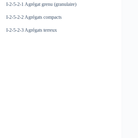
I-2-5-2-1 Agrégat grenu (granulaire)
I-2-5-2-2 Agrégats compacts
I-2-5-2-3 Agrégats terreux