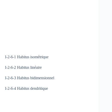
I-2-6-1 Habitus isométrique
I-2-6-2 Habitus linéaire
I-2-6-3 Habitus bidimensionnel
I-2-6-4 Habitus dendritique