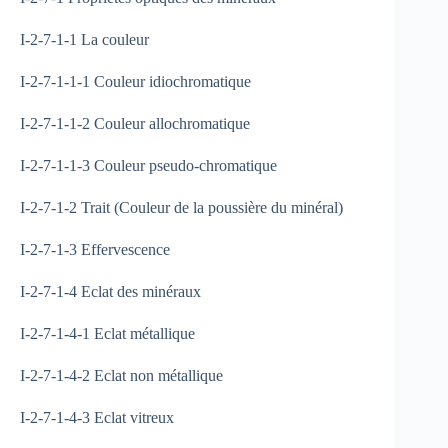
I-2-7-1-1 La couleur
I-2-7-1-1-1 Couleur idiochromatique
I-2-7-1-1-2 Couleur allochromatique
I-2-7-1-1-3 Couleur pseudo-chromatique
I-2-7-1-2 Trait (Couleur de la poussière du minéral)
I-2-7-1-3 Effervescence
I-2-7-1-4 Eclat des minéraux
I-2-7-1-4-1 Eclat métallique
I-2-7-1-4-2 Eclat non métallique
I-2-7-1-4-3 Eclat vitreux