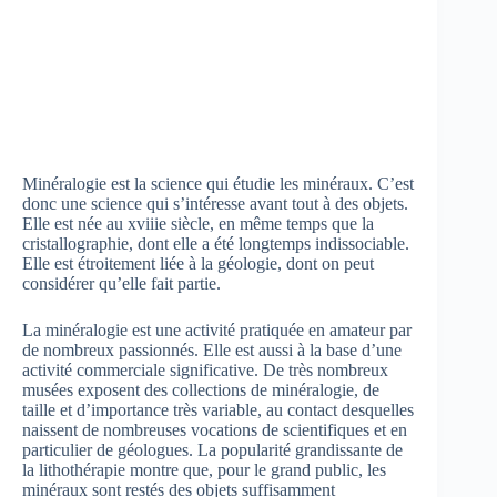
Minéralogie est la science qui étudie les minéraux. C’est
donc une science qui s’intéresse avant tout à des objets.
Elle est née au xviiie siècle, en même temps que la
cristallographie, dont elle a été longtemps indissociable.
Elle est étroitement liée à la géologie, dont on peut
considérer qu’elle fait partie.
La minéralogie est une activité pratiquée en amateur par
de nombreux passionnés. Elle est aussi à la base d’une
activité commerciale significative. De très nombreux
musées exposent des collections de minéralogie, de
taille et d’importance très variable, au contact desquelles
naissent de nombreuses vocations de scientifiques et en
particulier de géologues. La popularité grandissante de
la lithothérapie montre que, pour le grand public, les
minéraux sont restés des objets suffisamment