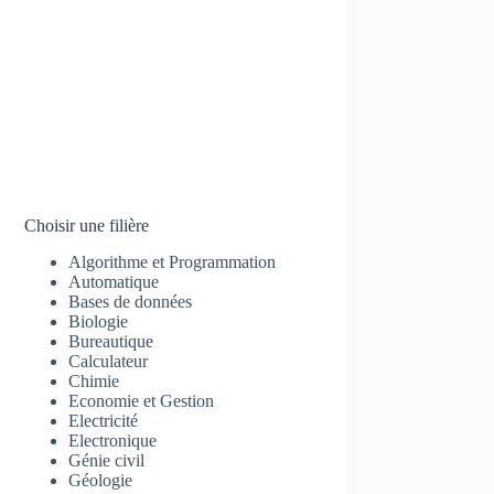
Choisir une filière
Algorithme et Programmation
Automatique
Bases de données
Biologie
Bureautique
Calculateur
Chimie
Economie et Gestion
Electricité
Electronique
Génie civil
Géologie