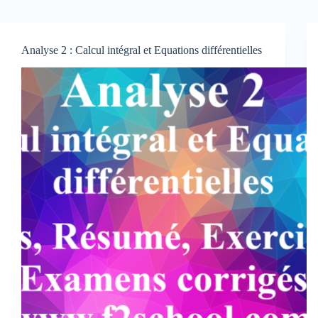
Analyse 2 : Calcul intégral et Equations différentielles