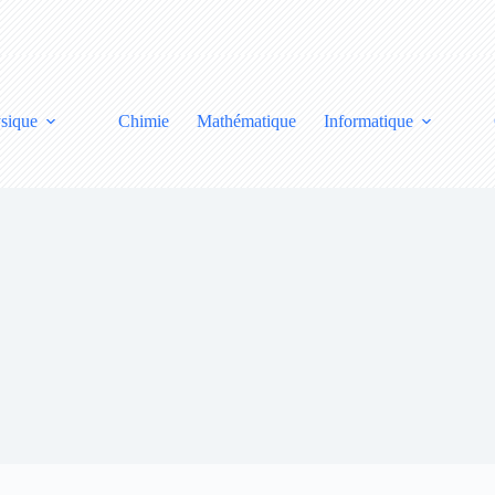
sique
Chimie
Mathématique
Informatique