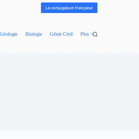
La conjugaison française
Géologie
Biologie
Génie Civil
Plus