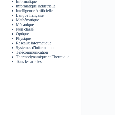
Informatique
Informatique industrielle
Intelligence Artificielle
Langue française
Mathématique
Mécanique
Non classé
Optique
Physique
Réseaux informatique
Systèmes d'information
Télécommunication
Thermodynamique et Thermique
Tous les articles