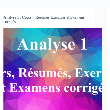
Analyse 1 : Cours – Résumés-Exercices et Examens
corrigés