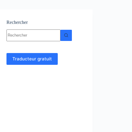
Rechercher
Aucun
résultat
Traducteur gratuit