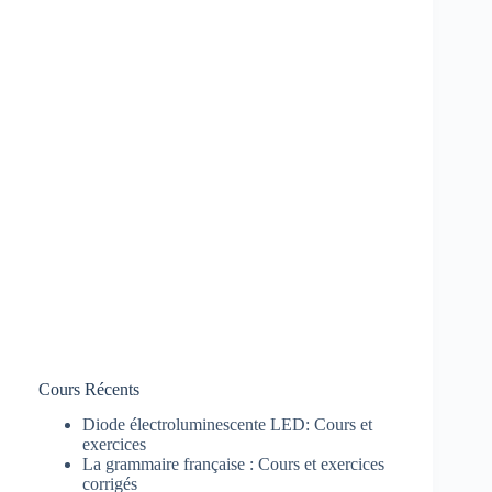
Cours Récents
Diode électroluminescente LED: Cours et
exercices
La grammaire française : Cours et exercices
corrigés