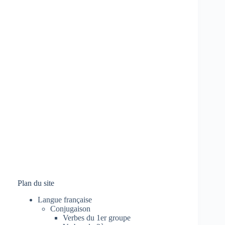
Plan du site
Langue française
Conjugaison
Verbes du 1er groupe