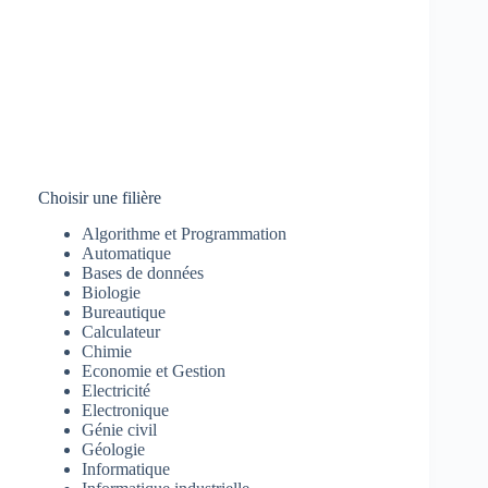
Choisir une filière
Algorithme et Programmation
Automatique
Bases de données
Biologie
Bureautique
Calculateur
Chimie
Economie et Gestion
Electricité
Electronique
Génie civil
Géologie
Informatique