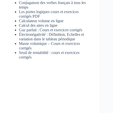
Conjugaison des verbes français à tous les
temps
Les portes logiques cours et exercices
corrigés PDF
Calculateur volume en ligne
Calcul des aires en ligne
Gaz parfait : Cours et exercices corrigés
Électronégativité : Définition, Echelles et
variation dans le tableau périodique
Masse volumique – Cours et exercices
corrigés
Seuil de rentabilité : cours et exercices
corrigés