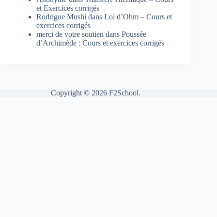
et Exercices corrigés
Rodrigue Mushi
dans
Loi d’Ohm – Cours et
exercices corrigés
merci de votre soutien
dans
Poussée
d’Archimède : Cours et exercices corrigés
Copyright © 2026 F2School.