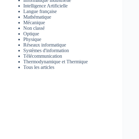
Informatique industrielle
Intelligence Artificielle
Langue française
Mathématique
Mécanique
Non classé
Optique
Physique
Réseaux informatique
Systèmes d'information
Télécommunication
Thermodynamique et Thermique
Tous les articles