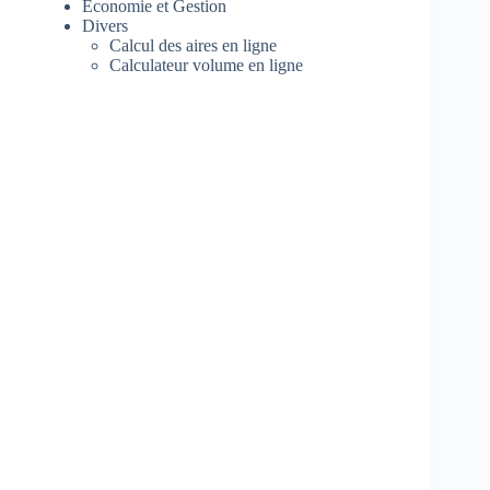
Economie et Gestion
Divers
Calcul des aires en ligne
Calculateur volume en ligne