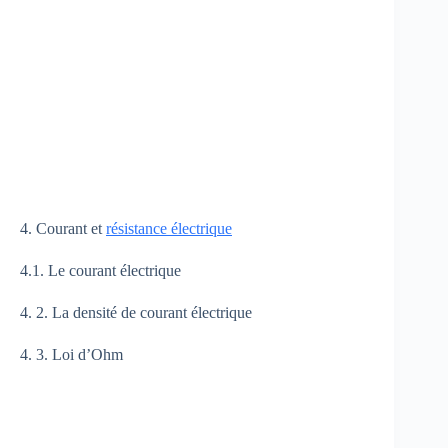
4. Courant et
résistance électrique
4.1. Le courant électrique
4. 2. La densité de courant électrique
4. 3. Loi d’Ohm