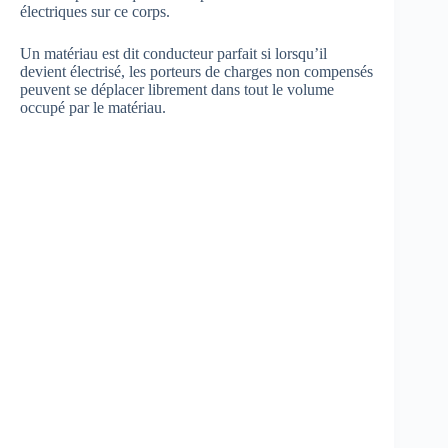
électriques sur ce corps.
Un matériau est dit conducteur parfait si lorsqu’il
devient électrisé, les porteurs de charges non compensés
peuvent se déplacer librement dans tout le volume
occupé par le matériau.