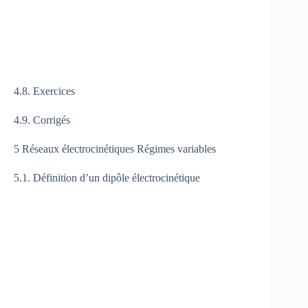
4.8. Exercices
4.9. Corrigés
5 Réseaux électrocinétiques Régimes variables
5.1. Définition d’un dipôle électrocinétique