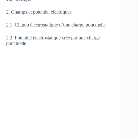
2. Champs et potentiel électriques
2.1. Champ électrostatique d’une charge ponctuelle
2.2. Potentiel électrostatique crée par une charge
ponctuelle