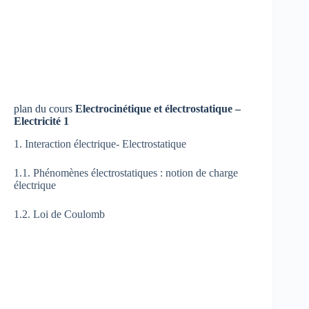
plan du cours
Electrocinétique et électrostatique –
Electricité 1
1. Interaction électrique- Electrostatique
1.1. Phénomènes électrostatiques : notion de charge
électrique
1.2. Loi de Coulomb