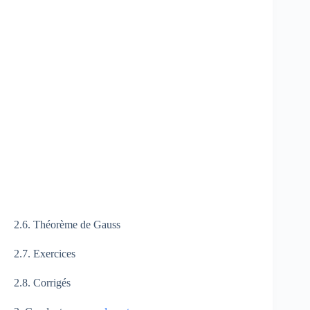
2.6. Théorème de Gauss
2.7. Exercices
2.8. Corrigés