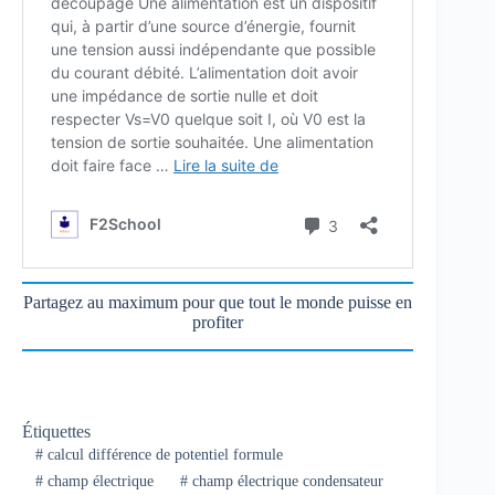
Partagez au maximum pour que tout le monde puisse en
profiter
Étiquettes
#
calcul différence de potentiel formule
#
champ électrique
#
champ électrique condensateur