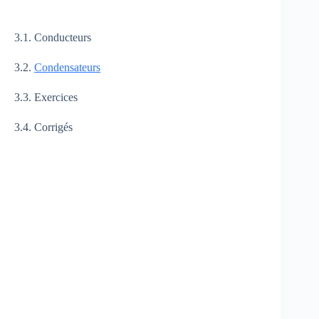
3.1. Conducteurs
3.2.
Condensateurs
3.3. Exercices
3.4. Corrigés