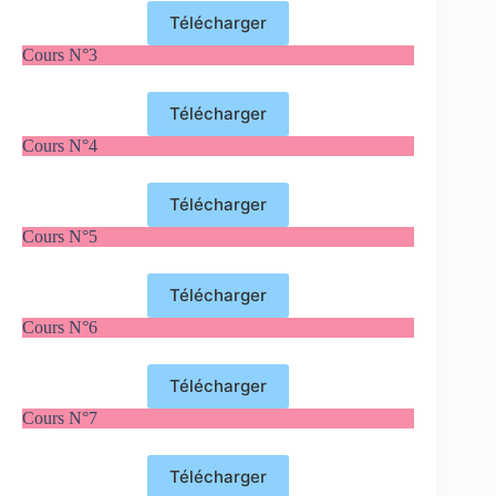
Télécharger
Cours N°3
Télécharger
Cours N°4
Télécharger
Cours N°5
Télécharger
Cours N°6
Télécharger
Cours N°7
Télécharger