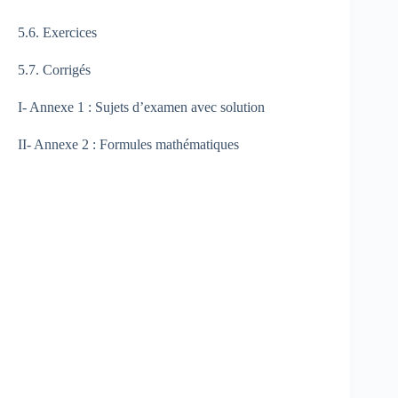
5.6. Exercices
5.7. Corrigés
I- Annexe 1 : Sujets d’examen avec solution
II- Annexe 2 : Formules mathématiques