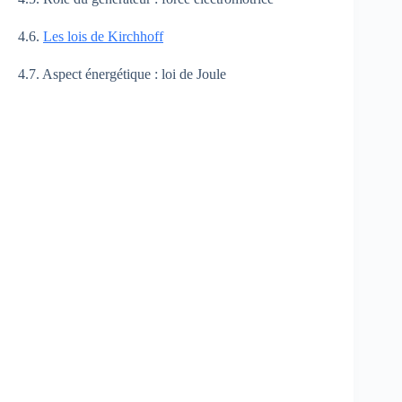
4.6.
Les lois de Kirchhoff
4.7. Aspect énergétique : loi de Joule