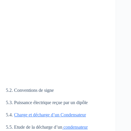
5.2. Conventions de signe
5.3. Puissance électrique reçue par un dipôle
5.4.
Charge et décharge d’un Condensateur
5.5. Etude de la décharge d’un
condensateur