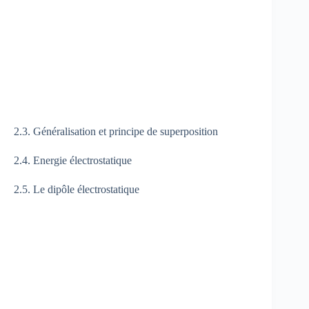
2.3. Généralisation et principe de superposition
2.4. Energie électrostatique
2.5. Le dipôle électrostatique