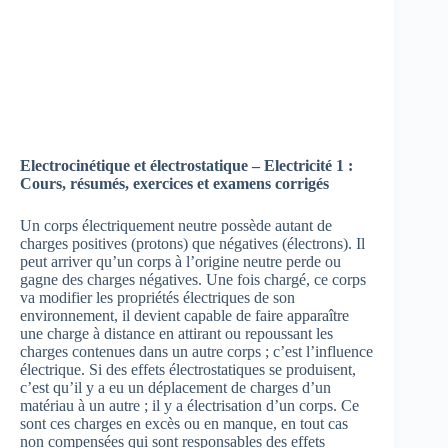
Electrocinétique et électrostatique – Electricité 1 :
Cours, résumés, exercices et examens corrigés
Un corps électriquement neutre possède autant de
charges positives (protons) que négatives (électrons). Il
peut arriver qu’un corps à l’origine neutre perde ou
gagne des charges négatives. Une fois chargé, ce corps
va modifier les propriétés électriques de son
environnement, il devient capable de faire apparaître
une charge à distance en attirant ou repoussant les
charges contenues dans un autre corps ; c’est l’influence
électrique. Si des effets électrostatiques se produisent,
c’est qu’il y a eu un déplacement de charges d’un
matériau à un autre ; il y a électrisation d’un corps. Ce
sont ces charges en excès ou en manque, en tout cas
non compensées qui sont responsables des effets