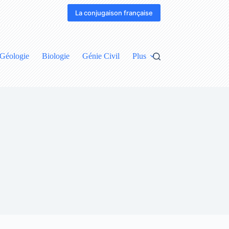
La conjugaison française
Géologie
Biologie
Génie Civil
Plus