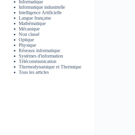
Informatique
Informatique industrielle
Intelligence Artificielle
Langue française
Mathématique
Mécanique
Non classé
Optique
Physique
Réseaux informatique
Systèmes d'information
Télécommunication
Thermodynamique et Thermique
Tous les articles