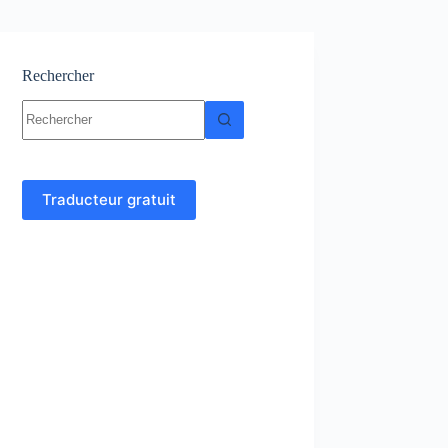
Rechercher
Aucun
résultat
Traducteur gratuit