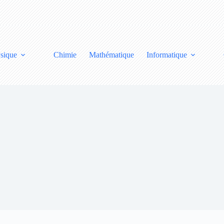
sique
Chimie
Mathématique
Informatique