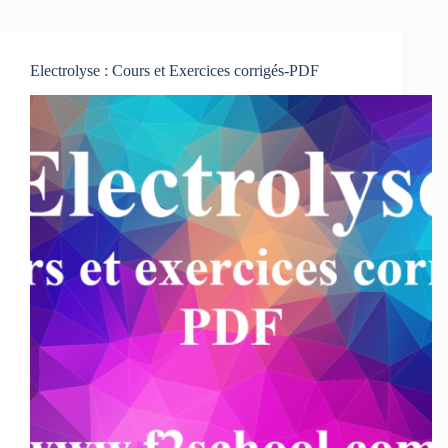
Electrolyse : Cours et Exercices corrigés-PDF