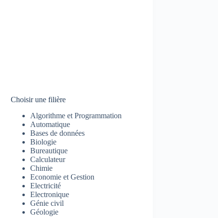
Choisir une filière
Algorithme et Programmation
Automatique
Bases de données
Biologie
Bureautique
Calculateur
Chimie
Economie et Gestion
Electricité
Electronique
Génie civil
Géologie