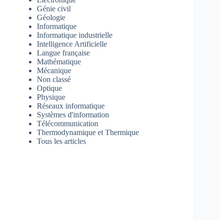
Génie civil
Géologie
Informatique
Informatique industrielle
Intelligence Artificielle
Langue française
Mathématique
Mécanique
Non classé
Optique
Physique
Réseaux informatique
Systèmes d'information
Télécommunication
Thermodynamique et Thermique
Tous les articles