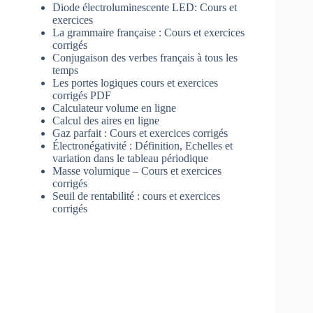
Diode électroluminescente LED: Cours et
exercices
La grammaire française : Cours et exercices
corrigés
Conjugaison des verbes français à tous les
temps
Les portes logiques cours et exercices
corrigés PDF
Calculateur volume en ligne
Calcul des aires en ligne
Gaz parfait : Cours et exercices corrigés
Électronégativité : Définition, Echelles et
variation dans le tableau périodique
Masse volumique – Cours et exercices
corrigés
Seuil de rentabilité : cours et exercices
corrigés