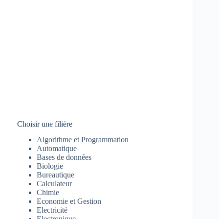
Choisir une filière
Algorithme et Programmation
Automatique
Bases de données
Biologie
Bureautique
Calculateur
Chimie
Economie et Gestion
Electricité
Electronique