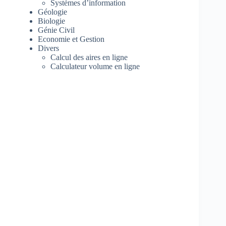
Systèmes d’information
Géologie
Biologie
Génie Civil
Economie et Gestion
Divers
Calcul des aires en ligne
Calculateur volume en ligne