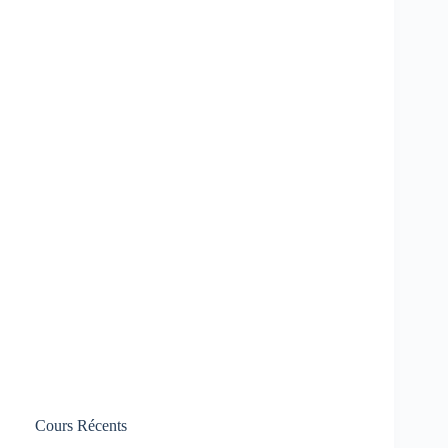
Cours Récents