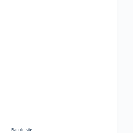
Plan du site