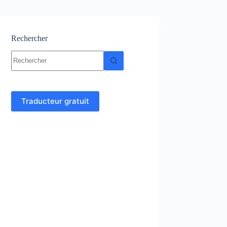
Rechercher
Aucun
résultat
Traducteur gratuit