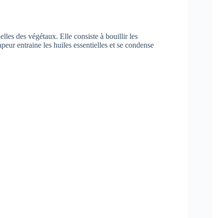
ielles des végétaux. Elle consiste à bouillir les
peur entraine les huiles essentielles et se condense