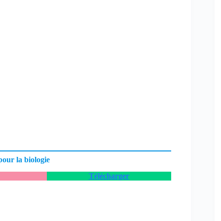
our la biologie
Télécharger