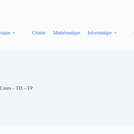
sique
Chimie
Mathématique
Informatique
: Cours – TD – TP