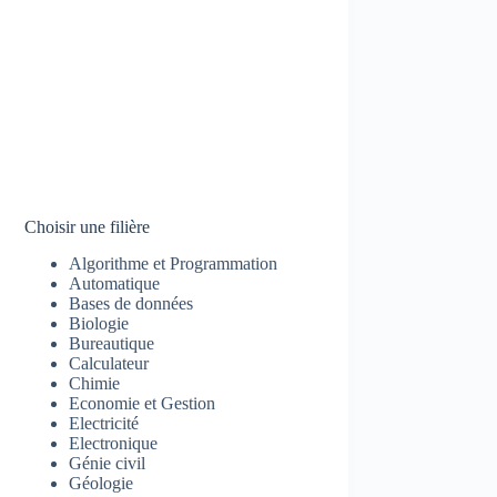
Choisir une filière
Algorithme et Programmation
Automatique
Bases de données
Biologie
Bureautique
Calculateur
Chimie
Economie et Gestion
Electricité
Electronique
Génie civil
Géologie