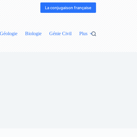
La conjugaison française
Géologie
Biologie
Génie Civil
Plus