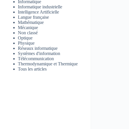
Informatique
Informatique industrielle
Intelligence Artificielle
Langue française
Mathématique
Mécanique
Non classé
Optique
Physique
Réseaux informatique
Systèmes d'information
Télécommunication
Thermodynamique et Thermique
Tous les articles