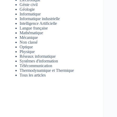
Génie civil
Géologie
Informatique
Informatique industrielle
Intelligence Artificielle
Langue française
Mathématique
Mécanique
Non classé
Optique
Physique
Réseaux informatique
Systèmes d'information
Télécommunication
Thermodynamique et Thermique
Tous les articles