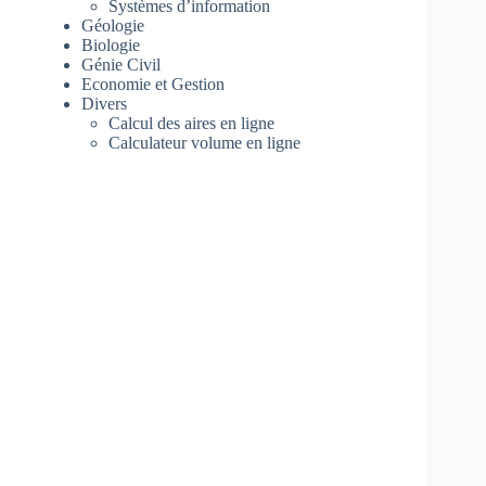
Systèmes d’information
Géologie
Biologie
Génie Civil
Economie et Gestion
Divers
Calcul des aires en ligne
Calculateur volume en ligne