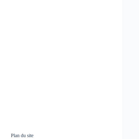
Plan du site