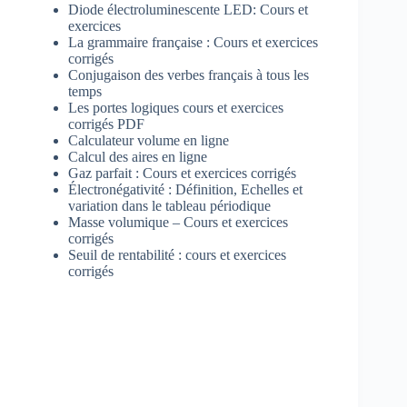
Diode électroluminescente LED: Cours et
exercices
La grammaire française : Cours et exercices
corrigés
Conjugaison des verbes français à tous les
temps
Les portes logiques cours et exercices
corrigés PDF
Calculateur volume en ligne
Calcul des aires en ligne
Gaz parfait : Cours et exercices corrigés
Électronégativité : Définition, Echelles et
variation dans le tableau périodique
Masse volumique – Cours et exercices
corrigés
Seuil de rentabilité : cours et exercices
corrigés