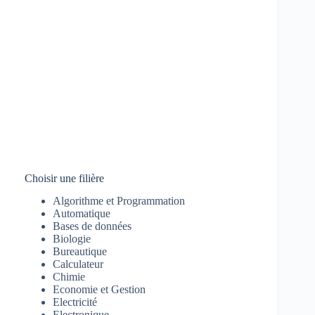
Choisir une filière
Algorithme et Programmation
Automatique
Bases de données
Biologie
Bureautique
Calculateur
Chimie
Economie et Gestion
Electricité
Electronique