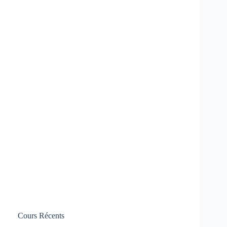
Cours Récents