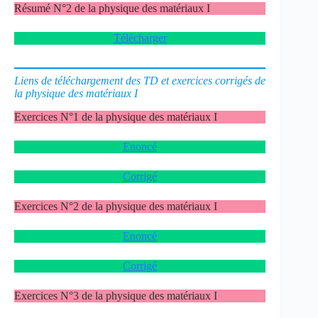
Résumé N°2 de la physique des matériaux I
Télécharger
Liens de téléchargement des TD et exercices corrigés de
la physique des matériaux I
Exercices N°1 de la physique des matériaux I
Enoncé
Corrigé
Exercices N°2 de la physique des matériaux I
Enoncé
Corrigé
Exercices N°3 de la physique des matériaux I