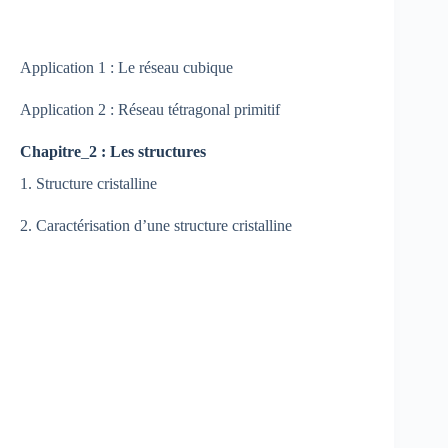
Application 1 : Le réseau cubique
Application 2 : Réseau tétragonal primitif
Chapitre
_
2 : Les structures
1. Structure cristalline
2. Caractérisation d’une structure cristalline