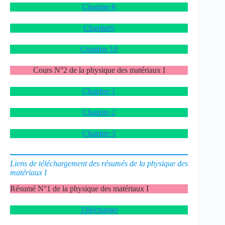
Chapitre 8
Chapitre9
Chapitre 10
Cours N°2 de la physique des matériaux I
Chapitre 1
Chapitre 2
Chapitre 3
Liens de téléchargement des résumés de la physique des
matériaux I
Résumé N°1 de la physique des matériaux I
Télécharger