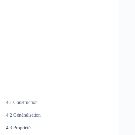
4.1 Construction
4.2 Généralisation
4.3 Propriétés