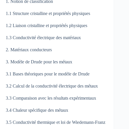
1. Notion de classification
1.1 Structure cristalline et propriétés physiques
1.2 Liaison cristalline et propriétés physiques
1.3 Conductivité électrique des matériaux
2. Matériaux conducteurs
3. Modèle de Drude pour les métaux
3.1 Bases théoriques pour le modèle de Drude
3.2 Calcul de la conductivité électrique des métaux
3.3 Comparaison avec les résultats expérimentaux
3.4 Chaleur spécifique des métaux
3.5 Conductivité thermique et loi de Wiedemann-Franz