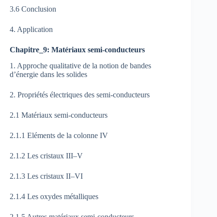
3.6 Conclusion
4. Application
Chapitre_9: Matériaux semi-conducteurs
1. Approche qualitative de la notion de bandes
d’énergie dans les solides
2. Propriétés électriques des semi-conducteurs
2.1 Matériaux semi-conducteurs
2.1.1 Eléments de la colonne IV
2.1.2 Les cristaux III‒V
2.1.3 Les cristaux II‒VI
2.1.4 Les oxydes métalliques
2.1.5 Autres matériaux semi-conducteurs