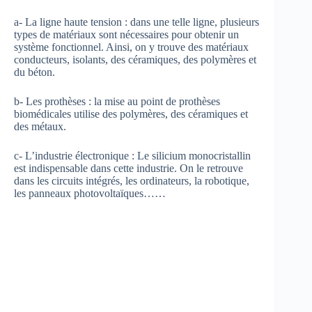
a- La ligne haute tension : dans une telle ligne, plusieurs
types de matériaux sont nécessaires pour obtenir un
système fonctionnel. Ainsi, on y trouve des matériaux
conducteurs, isolants, des céramiques, des polymères et
du béton.
b- Les prothèses : la mise au point de prothèses
biomédicales utilise des polymères, des céramiques et
des métaux.
c- L’industrie électronique : Le silicium monocristallin
est indispensable dans cette industrie. On le retrouve
dans les circuits intégrés, les ordinateurs, la robotique,
les panneaux photovoltaïques……