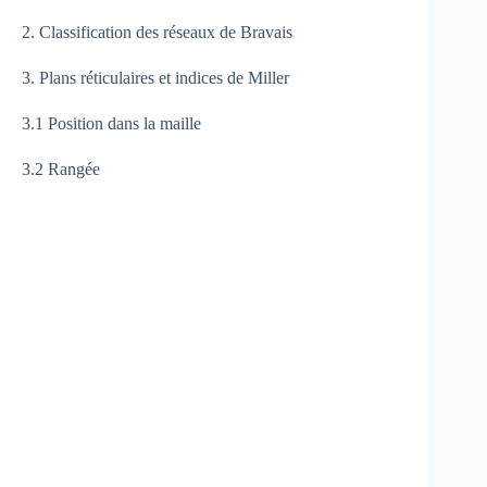
2. Classification des réseaux de Bravais
3. Plans réticulaires et indices de Miller
3.1 Position dans la maille
3.2 Rangée