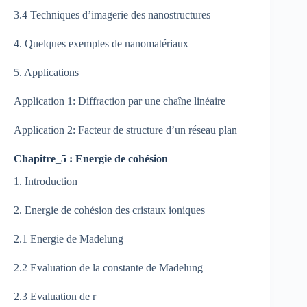
3.4 Techniques d’imagerie des nanostructures
4. Quelques exemples de nanomatériaux
5. Applications
Application 1: Diffraction par une chaîne linéaire
Application 2: Facteur de structure d’un réseau plan
Chapitre
_
5 : Energie de cohésion
1. Introduction
2. Energie de cohésion des cristaux ioniques
2.1 Energie de Madelung
2.2 Evaluation de la constante de Madelung
2.3 Evaluation de r