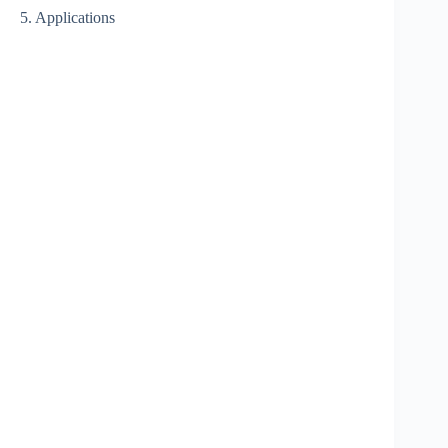
5. Applications