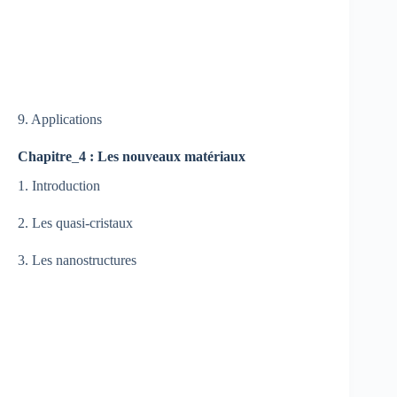
9. Applications
Chapitre
_
4 : Les nouveaux matériaux
1. Introduction
2. Les quasi-cristaux
3. Les nanostructures