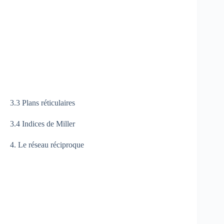
3.3 Plans réticulaires
3.4 Indices de Miller
4. Le réseau réciproque