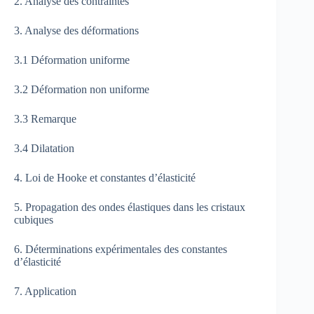
2. Analyse des contraintes
3. Analyse des déformations
3.1 Déformation uniforme
3.2 Déformation non uniforme
3.3 Remarque
3.4 Dilatation
4. Loi de Hooke et constantes d’élasticité
5. Propagation des ondes élastiques dans les cristaux
cubiques
6. Déterminations expérimentales des constantes
d’élasticité
7. Application