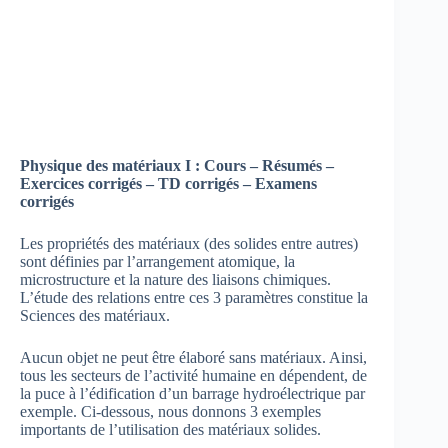
Physique des matériaux I : Cours – Résumés –
Exercices corrigés – TD corrigés – Examens
corrigés
Les propriétés des matériaux (des solides entre autres)
sont définies par l’arrangement atomique, la
microstructure et la nature des liaisons chimiques.
L’étude des relations entre ces 3 paramètres constitue la
Sciences des matériaux.
Aucun objet ne peut être élaboré sans matériaux. Ainsi,
tous les secteurs de l’activité humaine en dépendent, de
la puce à l’édification d’un barrage hydroélectrique par
exemple. Ci-dessous, nous donnons 3 exemples
importants de l’utilisation des matériaux solides.