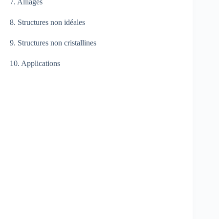
7. Alliages
8. Structures non idéales
9. Structures non cristallines
10. Applications