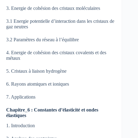
3. Energie de cohésion des cristaux moléculaires
3.1 Energie potentielle d’interaction dans les cristaux de
gaz neutres
3.2 Paramètres du réseau à l’équilibre
4. Energie de cohésion des cristaux covalents et des
métaux
5. Cristaux à liaison hydrogène
6. Rayons atomiques et ioniques
7. Applications
Chapitre
_
6 : Constantes d’élasticité et ondes
élastiques
1. Introduction