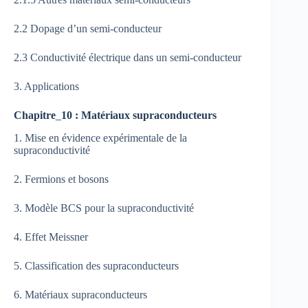
2.2 Dopage d’un semi-conducteur
2.3 Conductivité électrique dans un semi-conducteur
3. Applications
Chapitre
_
10 : Matériaux supraconducteurs
1. Mise en évidence expérimentale de la
supraconductivité
2. Fermions et bosons
3. Modèle BCS pour la supraconductivité
4. Effet Meissner
5. Classification des supraconducteurs
6. Matériaux supraconducteurs