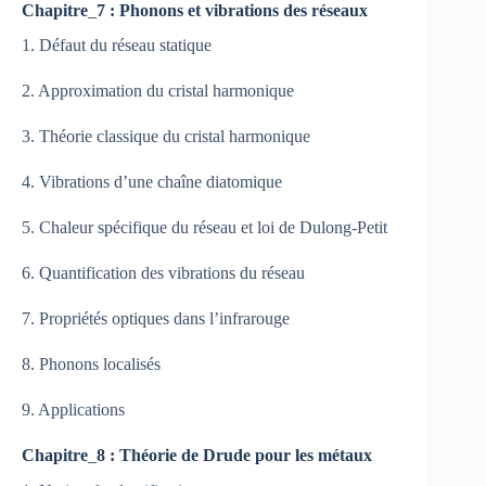
Chapitre
_
7 : Phonons et vibrations des réseaux
1. Défaut du réseau statique
2. Approximation du cristal harmonique
3. Théorie classique du cristal harmonique
4. Vibrations d’une chaîne diatomique
5. Chaleur spécifique du réseau et loi de Dulong-Petit
6. Quantification des vibrations du réseau
7. Propriétés optiques dans l’infrarouge
8. Phonons localisés
9. Applications
Chapitre
_
8 : Théorie de Drude pour les métaux