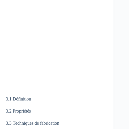
3.1 Définition
3.2 Propriétés
3.3 Techniques de fabrication