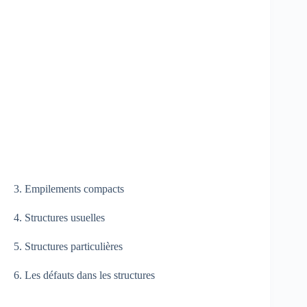
3. Empilements compacts
4. Structures usuelles
5. Structures particulières
6. Les défauts dans les structures