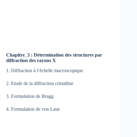
Chapitre
_
3 : Détermination des structures par
diffraction des rayons X
1. Diffraction à l’échelle macroscopique
2. Etude de la diffraction cristalline
3. Formulation de Bragg
4. Formulation de von Laue