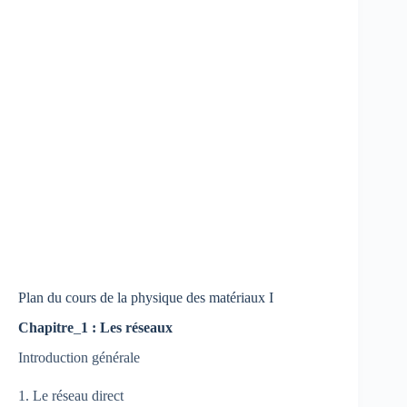
Plan du cours de la physique des matériaux I
Chapitre
_
1 : Les réseaux
Introduction générale
1. Le réseau direct