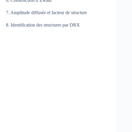
6. Construction d’Ewald
7. Amplitude diffusée et facteur de structure
8. Identification des structures par DRX