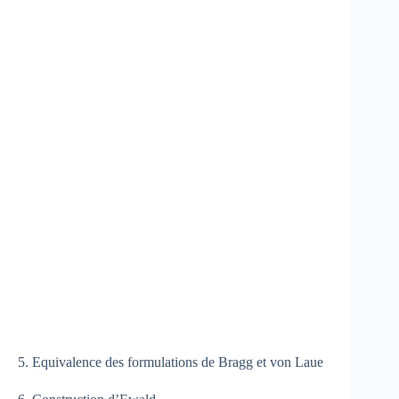
5. Equivalence des formulations de Bragg et von Laue