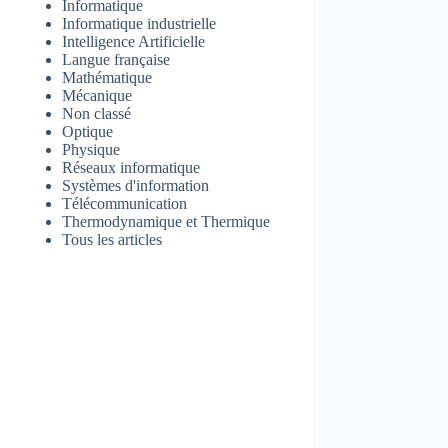
Informatique
Informatique industrielle
Intelligence Artificielle
Langue française
Mathématique
Mécanique
Non classé
Optique
Physique
Réseaux informatique
Systèmes d'information
Télécommunication
Thermodynamique et Thermique
Tous les articles