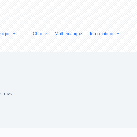
sique
Chimie
Mathématique
Informatique
dermes