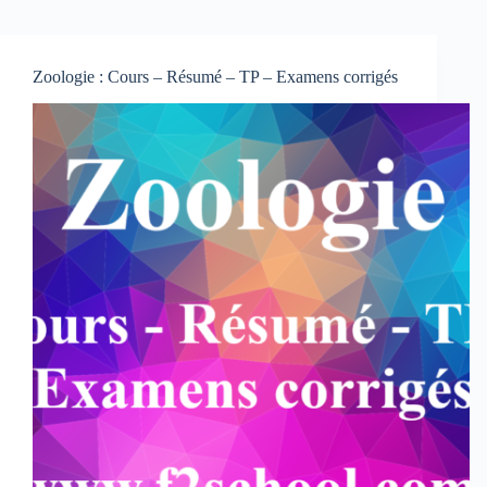
Zoologie : Cours – Résumé – TP – Examens corrigés