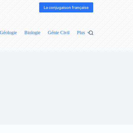
La conjugaison française
Géologie
Biologie
Génie Civil
Plus