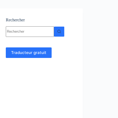
Rechercher
Aucun
résultat
Traducteur gratuit