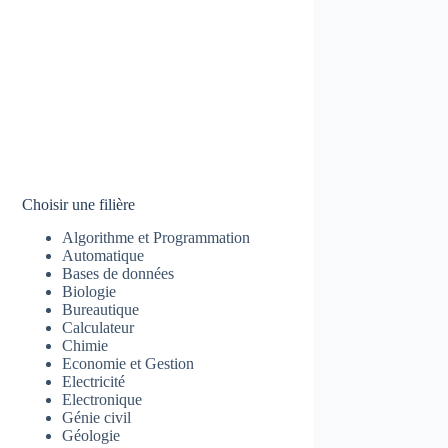
Choisir une filière
Algorithme et Programmation
Automatique
Bases de données
Biologie
Bureautique
Calculateur
Chimie
Economie et Gestion
Electricité
Electronique
Génie civil
Géologie