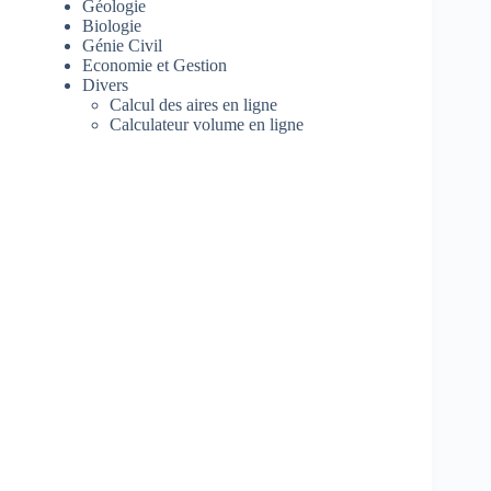
Géologie
Biologie
Génie Civil
Economie et Gestion
Divers
Calcul des aires en ligne
Calculateur volume en ligne