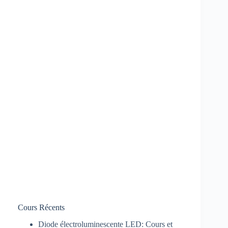
Cours Récents
Diode électroluminescente LED: Cours et