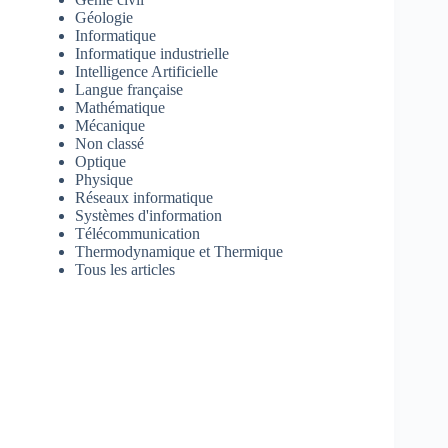
Géologie
Informatique
Informatique industrielle
Intelligence Artificielle
Langue française
Mathématique
Mécanique
Non classé
Optique
Physique
Réseaux informatique
Systèmes d'information
Télécommunication
Thermodynamique et Thermique
Tous les articles