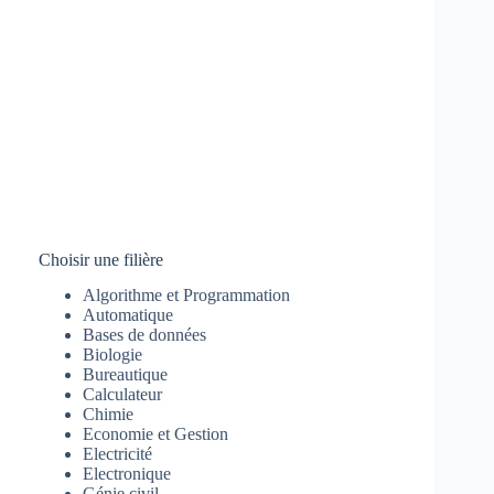
Choisir une filière
Algorithme et Programmation
Automatique
Bases de données
Biologie
Bureautique
Calculateur
Chimie
Economie et Gestion
Electricité
Electronique
Génie civil