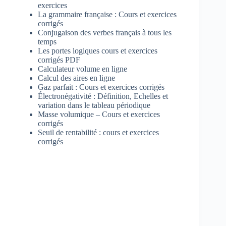
exercices
La grammaire française : Cours et exercices
corrigés
Conjugaison des verbes français à tous les
temps
Les portes logiques cours et exercices
corrigés PDF
Calculateur volume en ligne
Calcul des aires en ligne
Gaz parfait : Cours et exercices corrigés
Électronégativité : Définition, Echelles et
variation dans le tableau périodique
Masse volumique – Cours et exercices
corrigés
Seuil de rentabilité : cours et exercices
corrigés