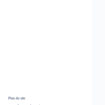
Plan du site