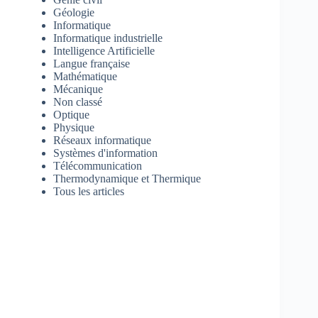
Géologie
Informatique
Informatique industrielle
Intelligence Artificielle
Langue française
Mathématique
Mécanique
Non classé
Optique
Physique
Réseaux informatique
Systèmes d'information
Télécommunication
Thermodynamique et Thermique
Tous les articles