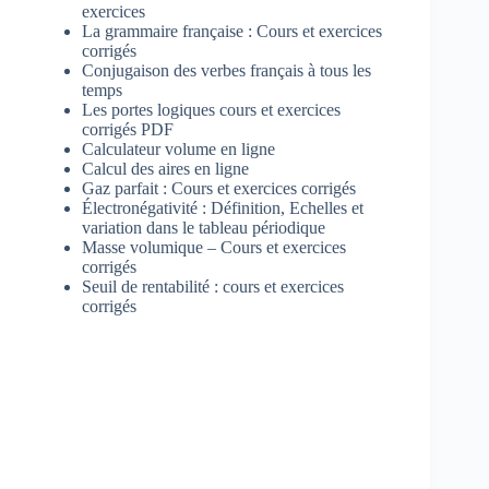
exercices
La grammaire française : Cours et exercices
corrigés
Conjugaison des verbes français à tous les
temps
Les portes logiques cours et exercices
corrigés PDF
Calculateur volume en ligne
Calcul des aires en ligne
Gaz parfait : Cours et exercices corrigés
Électronégativité : Définition, Echelles et
variation dans le tableau périodique
Masse volumique – Cours et exercices
corrigés
Seuil de rentabilité : cours et exercices
corrigés