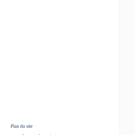
Plan du site