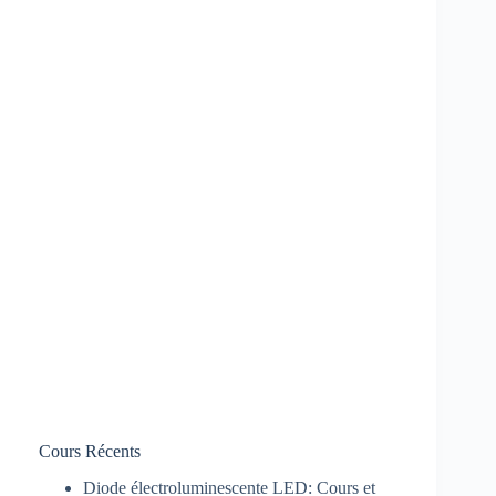
Cours Récents
Diode électroluminescente LED: Cours et