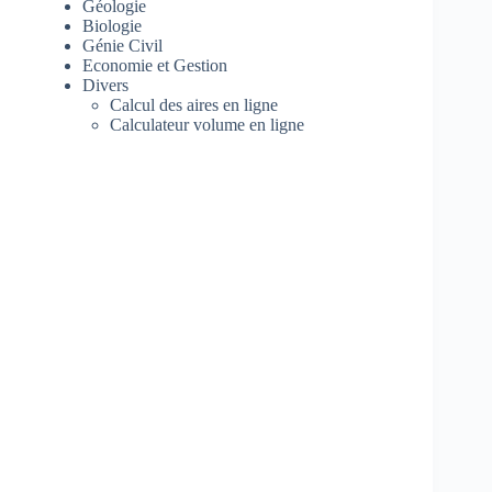
Géologie
Biologie
Génie Civil
Economie et Gestion
Divers
Calcul des aires en ligne
Calculateur volume en ligne