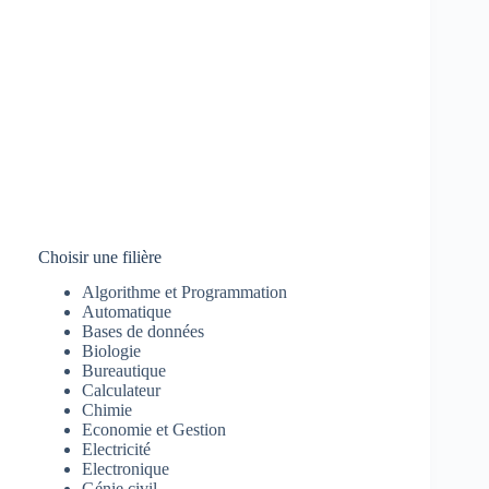
Choisir une filière
Algorithme et Programmation
Automatique
Bases de données
Biologie
Bureautique
Calculateur
Chimie
Economie et Gestion
Electricité
Electronique
Génie civil