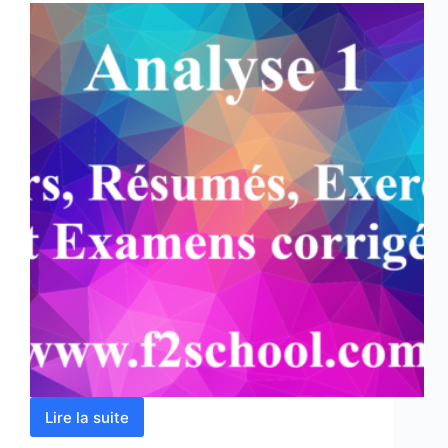
Lire la suite
Analyse
1