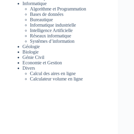
Informatique
Algorithme et Programmation
Bases de données
Bureautique
Informatique industrielle
Intelligence Artificielle
Réseaux informatique
Systèmes d’information
Géologie
Biologie
Génie Civil
Economie et Gestion
Divers
Calcul des aires en ligne
Calculateur volume en ligne