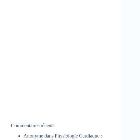
Commentaires récents
Anonyme
dans
Physiologie Cardiaque :