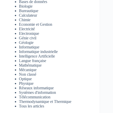
Bases de données
Biologie
Bureautique
Calculateur
Chimie
Economie et Gestion
Electricité
Electronique
Génie civil
Géologie
Informatique
Informatique industrielle
Intelligence Artificielle
Langue française
Mathématique
Mécanique
Non classé
Optique
Physique
Réseaux informatique
Systèmes d'information
Télécommunication
Thermodynamique et Thermique
Tous les articles