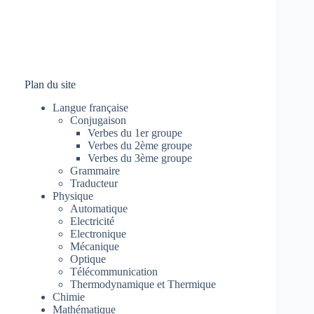
Plan du site
Langue française
Conjugaison
Verbes du 1er groupe
Verbes du 2ème groupe
Verbes du 3ème groupe
Grammaire
Traducteur
Physique
Automatique
Electricité
Electronique
Mécanique
Optique
Télécommunication
Thermodynamique et Thermique
Chimie
Mathématique