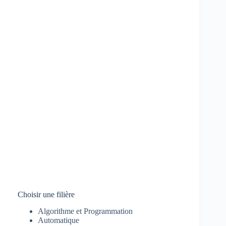
Choisir une filière
Algorithme et Programmation
Automatique