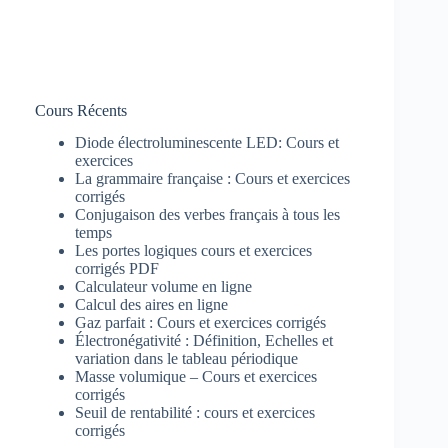
Cours Récents
Diode électroluminescente LED: Cours et
exercices
La grammaire française : Cours et exercices
corrigés
Conjugaison des verbes français à tous les
temps
Les portes logiques cours et exercices
corrigés PDF
Calculateur volume en ligne
Calcul des aires en ligne
Gaz parfait : Cours et exercices corrigés
Électronégativité : Définition, Echelles et
variation dans le tableau périodique
Masse volumique – Cours et exercices
corrigés
Seuil de rentabilité : cours et exercices
corrigés