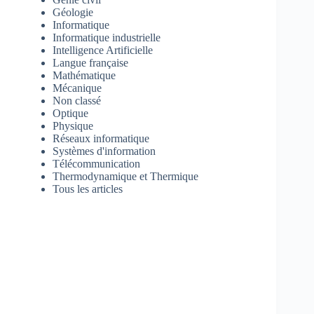
Géologie
Informatique
Informatique industrielle
Intelligence Artificielle
Langue française
Mathématique
Mécanique
Non classé
Optique
Physique
Réseaux informatique
Systèmes d'information
Télécommunication
Thermodynamique et Thermique
Tous les articles