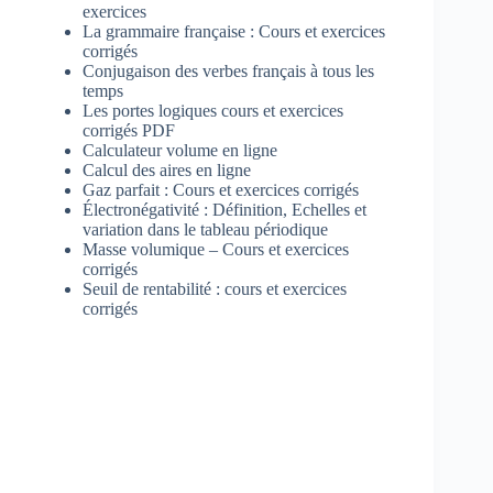
exercices
La grammaire française : Cours et exercices
corrigés
Conjugaison des verbes français à tous les
temps
Les portes logiques cours et exercices
corrigés PDF
Calculateur volume en ligne
Calcul des aires en ligne
Gaz parfait : Cours et exercices corrigés
Électronégativité : Définition, Echelles et
variation dans le tableau périodique
Masse volumique – Cours et exercices
corrigés
Seuil de rentabilité : cours et exercices
corrigés