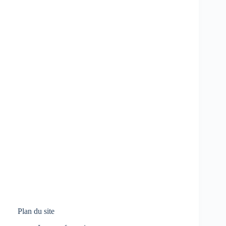
Plan du site