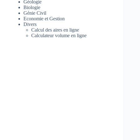
Géologie
Biologie
Génie Civil
Economie et Gestion
Divers
Calcul des aires en ligne
Calculateur volume en ligne