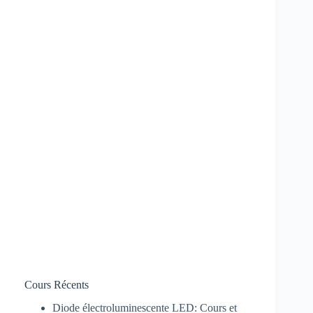
Cours Récents
Diode électroluminescente LED: Cours et