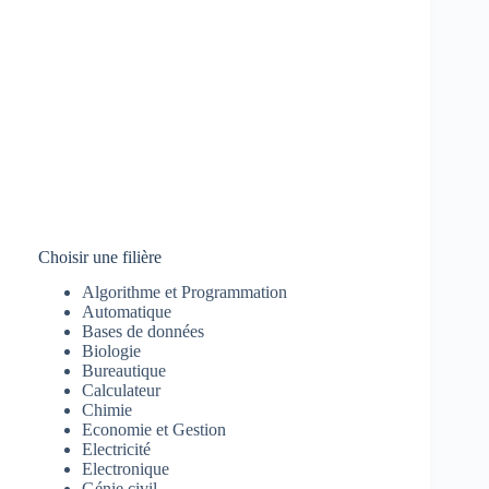
Choisir une filière
Algorithme et Programmation
Automatique
Bases de données
Biologie
Bureautique
Calculateur
Chimie
Economie et Gestion
Electricité
Electronique
Génie civil