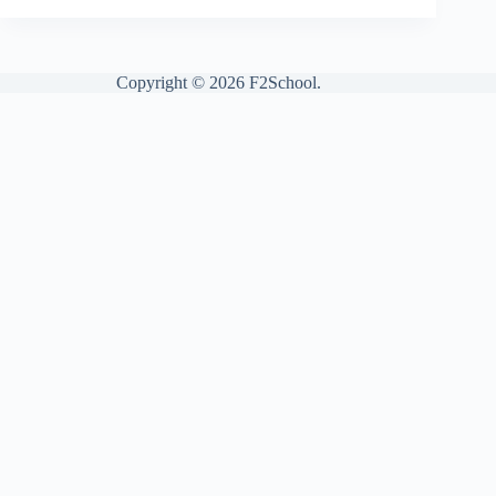
Copyright © 2026 F2School.