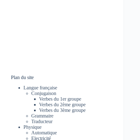
Plan du site
Langue française
Conjugaison
Verbes du 1er groupe
Verbes du 2ème groupe
Verbes du 3ème groupe
Grammaire
Traducteur
Physique
Automatique
Electricité