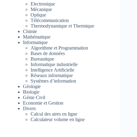
Electronique
Mécanique
Optique
Télécommunication
Thermodynamique et Thermique
Chimie
Mathématique
Informatique
Algorithme et Programmation
Bases de données
Bureautique
Informatique industrielle
Intelligence Artificielle
Réseaux informatique
Systèmes d’information
Géologie
Biologie
Génie Civil
Economie et Gestion
Divers
Calcul des aires en ligne
Calculateur volume en ligne