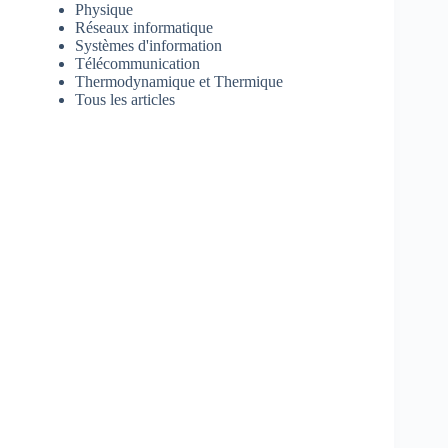
Physique
Réseaux informatique
Systèmes d'information
Télécommunication
Thermodynamique et Thermique
Tous les articles