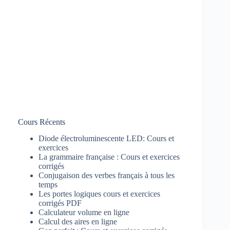
Cours Récents
Diode électroluminescente LED: Cours et
exercices
La grammaire française : Cours et exercices
corrigés
Conjugaison des verbes français à tous les
temps
Les portes logiques cours et exercices
corrigés PDF
Calculateur volume en ligne
Calcul des aires en ligne