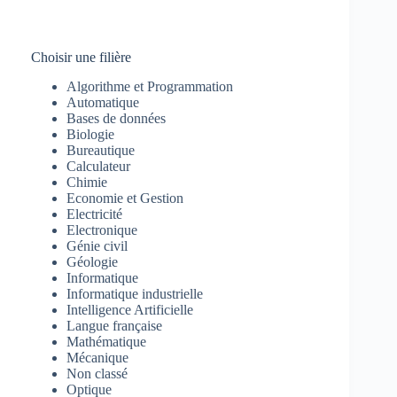
Choisir une filière
Algorithme et Programmation
Automatique
Bases de données
Biologie
Bureautique
Calculateur
Chimie
Economie et Gestion
Electricité
Electronique
Génie civil
Géologie
Informatique
Informatique industrielle
Intelligence Artificielle
Langue française
Mathématique
Mécanique
Non classé
Optique