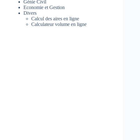
Génie Civil
Economie et Gestion
Divers
Calcul des aires en ligne
Calculateur volume en ligne