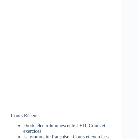
Cours Récents
Diode électroluminescente LED: Cours et
exercices
La grammaire française : Cours et exercices