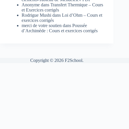
Anonyme
dans
Transfert Thermique – Cours
et Exercices corrigés
Rodrigue Mushi
dans
Loi d’Ohm – Cours et
exercices corrigés
merci de votre soutien
dans
Poussée
d’Archimède : Cours et exercices corrigés
Copyright © 2026 F2School.