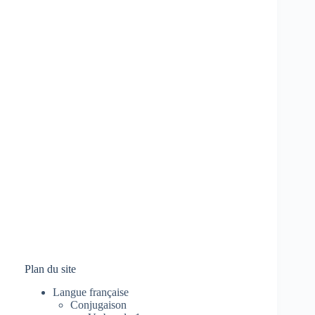
Plan du site
Langue française
Conjugaison