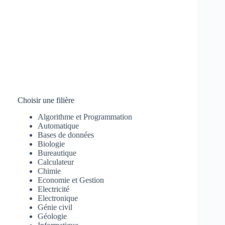
Choisir une filière
Algorithme et Programmation
Automatique
Bases de données
Biologie
Bureautique
Calculateur
Chimie
Economie et Gestion
Electricité
Electronique
Génie civil
Géologie