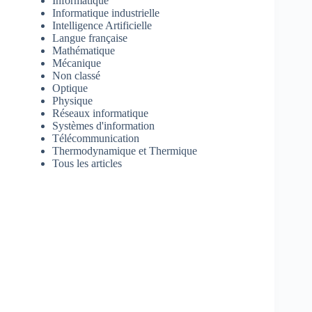
Informatique
Informatique industrielle
Intelligence Artificielle
Langue française
Mathématique
Mécanique
Non classé
Optique
Physique
Réseaux informatique
Systèmes d'information
Télécommunication
Thermodynamique et Thermique
Tous les articles