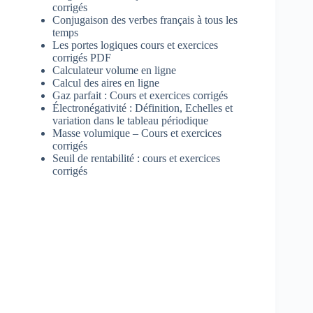
corrigés
Conjugaison des verbes français à tous les
temps
Les portes logiques cours et exercices
corrigés PDF
Calculateur volume en ligne
Calcul des aires en ligne
Gaz parfait : Cours et exercices corrigés
Électronégativité : Définition, Echelles et
variation dans le tableau périodique
Masse volumique – Cours et exercices
corrigés
Seuil de rentabilité : cours et exercices
corrigés