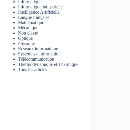
Informatique
Informatique industrielle
Intelligence Artificielle
Langue française
Mathématique
Mécanique
Non classé
Optique
Physique
Réseaux informatique
Systèmes d'information
Télécommunication
Thermodynamique et Thermique
Tous les articles