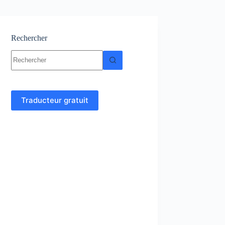
Rechercher
Aucun
résultat
Traducteur gratuit