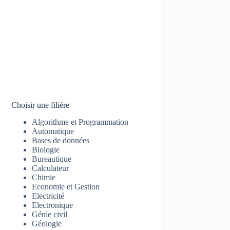
Choisir une filière
Algorithme et Programmation
Automatique
Bases de données
Biologie
Bureautique
Calculateur
Chimie
Economie et Gestion
Electricité
Electronique
Génie civil
Géologie