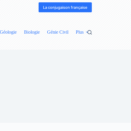
La conjugaison française
Géologie
Biologie
Génie Civil
Plus