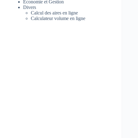
Economie et Gestion
Divers
Calcul des aires en ligne
Calculateur volume en ligne