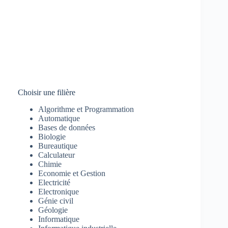
Choisir une filière
Algorithme et Programmation
Automatique
Bases de données
Biologie
Bureautique
Calculateur
Chimie
Economie et Gestion
Electricité
Electronique
Génie civil
Géologie
Informatique