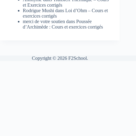
et Exercices corrigés
Rodrigue Mushi
dans
Loi d’Ohm – Cours et
exercices corrigés
merci de votre soutien
dans
Poussée
d’Archimède : Cours et exercices corrigés
Copyright © 2026 F2School.