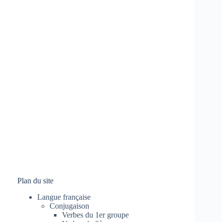
Plan du site
Langue française
Conjugaison
Verbes du 1er groupe