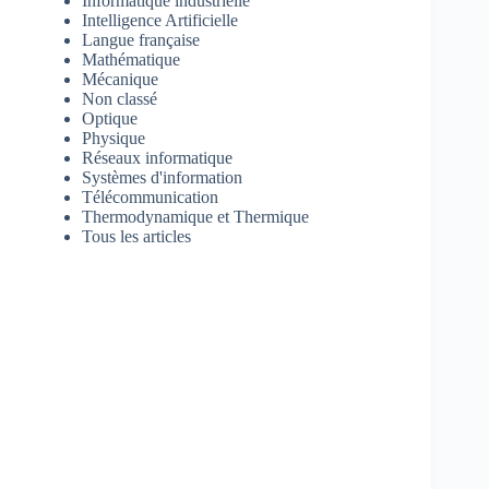
Informatique industrielle
Intelligence Artificielle
Langue française
Mathématique
Mécanique
Non classé
Optique
Physique
Réseaux informatique
Systèmes d'information
Télécommunication
Thermodynamique et Thermique
Tous les articles