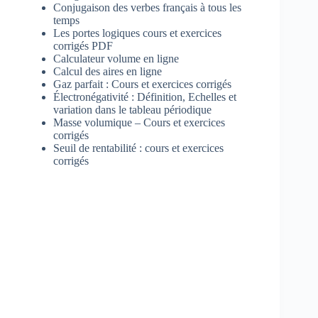
Conjugaison des verbes français à tous les
temps
Les portes logiques cours et exercices
corrigés PDF
Calculateur volume en ligne
Calcul des aires en ligne
Gaz parfait : Cours et exercices corrigés
Électronégativité : Définition, Echelles et
variation dans le tableau périodique
Masse volumique – Cours et exercices
corrigés
Seuil de rentabilité : cours et exercices
corrigés