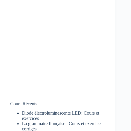
Cours Récents
Diode électroluminescente LED: Cours et
exercices
La grammaire française : Cours et exercices
corrigés