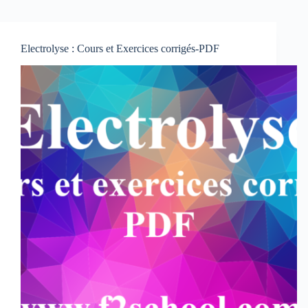
Electrolyse : Cours et Exercices corrigés-PDF