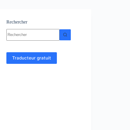
Rechercher
Aucun
résultat
Traducteur gratuit