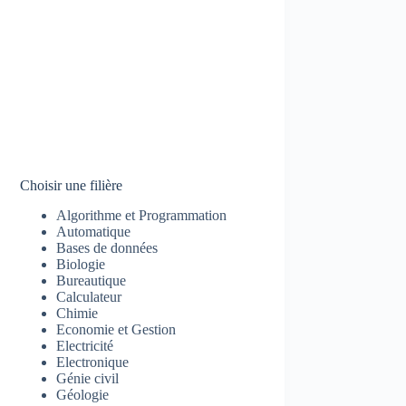
Choisir une filière
Algorithme et Programmation
Automatique
Bases de données
Biologie
Bureautique
Calculateur
Chimie
Economie et Gestion
Electricité
Electronique
Génie civil
Géologie