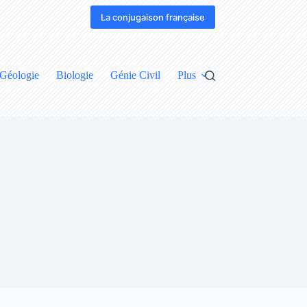
La conjugaison française
Géologie
Biologie
Génie Civil
Plus