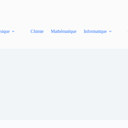
sique
Chimie
Mathématique
Informatique