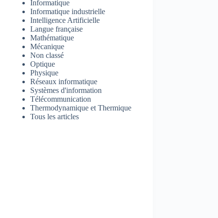
Informatique
Informatique industrielle
Intelligence Artificielle
Langue française
Mathématique
Mécanique
Non classé
Optique
Physique
Réseaux informatique
Systèmes d'information
Télécommunication
Thermodynamique et Thermique
Tous les articles