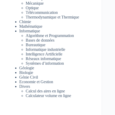
Mécanique
Optique
Télécommunication
Thermodynamique et Thermique
Chimie
Mathématique
Informatique
Algorithme et Programmation
Bases de données
Bureautique
Informatique industrielle
Intelligence Artificielle
Réseaux informatique
Systèmes d’information
Géologie
Biologie
Génie Civil
Economie et Gestion
Divers
Calcul des aires en ligne
Calculateur volume en ligne