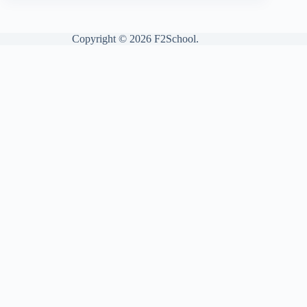
Copyright © 2026 F2School.