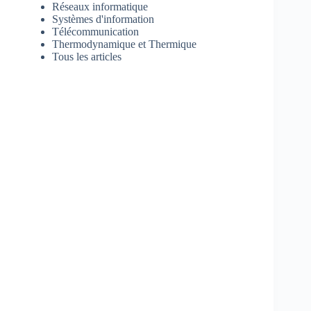
Réseaux informatique
Systèmes d'information
Télécommunication
Thermodynamique et Thermique
Tous les articles