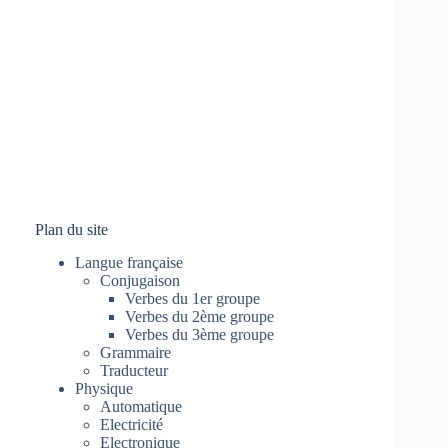
Plan du site
Langue française
Conjugaison
Verbes du 1er groupe
Verbes du 2ème groupe
Verbes du 3ème groupe
Grammaire
Traducteur
Physique
Automatique
Electricité
Electronique