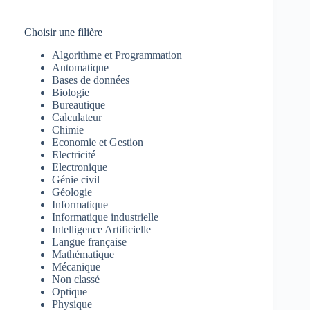
Choisir une filière
Algorithme et Programmation
Automatique
Bases de données
Biologie
Bureautique
Calculateur
Chimie
Economie et Gestion
Electricité
Electronique
Génie civil
Géologie
Informatique
Informatique industrielle
Intelligence Artificielle
Langue française
Mathématique
Mécanique
Non classé
Optique
Physique