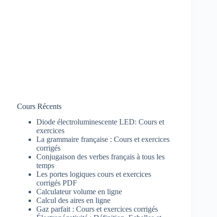
Cours Récents
Diode électroluminescente LED: Cours et
exercices
La grammaire française : Cours et exercices
corrigés
Conjugaison des verbes français à tous les
temps
Les portes logiques cours et exercices
corrigés PDF
Calculateur volume en ligne
Calcul des aires en ligne
Gaz parfait : Cours et exercices corrigés