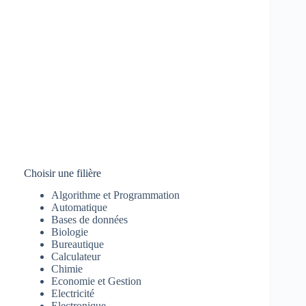
Choisir une filière
Algorithme et Programmation
Automatique
Bases de données
Biologie
Bureautique
Calculateur
Chimie
Economie et Gestion
Electricité
Electronique