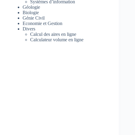
Systèmes d’information
Géologie
Biologie
Génie Civil
Economie et Gestion
Divers
Calcul des aires en ligne
Calculateur volume en ligne