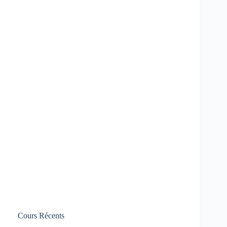
Cours Récents