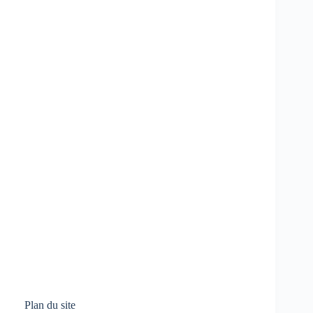
Plan du site