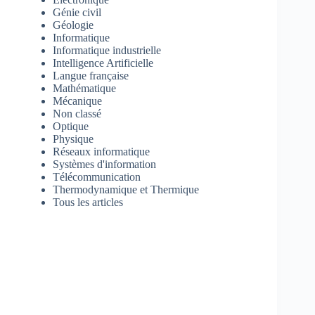
Génie civil
Géologie
Informatique
Informatique industrielle
Intelligence Artificielle
Langue française
Mathématique
Mécanique
Non classé
Optique
Physique
Réseaux informatique
Systèmes d'information
Télécommunication
Thermodynamique et Thermique
Tous les articles