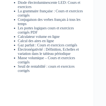
Diode électroluminescente LED: Cours et
exercices
La grammaire française : Cours et exercices
corrigés
Conjugaison des verbes français à tous les
temps
Les portes logiques cours et exercices
corrigés PDF
Calculateur volume en ligne
Calcul des aires en ligne
Gaz parfait : Cours et exercices corrigés
Électronégativité : Définition, Echelles et
variation dans le tableau périodique
Masse volumique – Cours et exercices
corrigés
Seuil de rentabilité : cours et exercices
corrigés