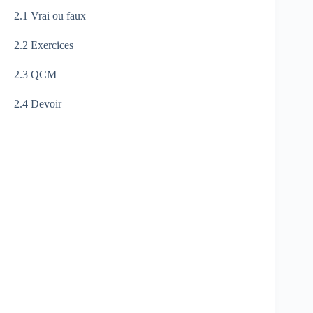
2.1 Vrai ou faux
2.2 Exercices
2.3 QCM
2.4 Devoir