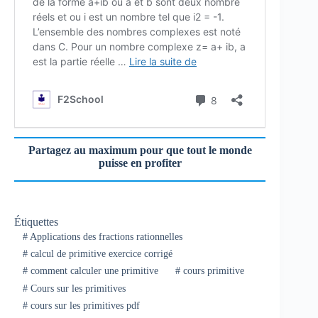
Partagez au maximum pour que tout le monde
puisse en profiter
Étiquettes
#
Applications des fractions rationnelles
#
calcul de primitive exercice corrigé
#
comment calculer une primitive
#
cours primitive
#
Cours sur les primitives
#
cours sur les primitives pdf