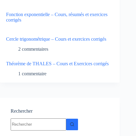
Fonction exponentielle – Cours, résumés et exercices
corrigés
Cercle trigonométrique – Cours et exercices corrigés
2 commentaires
Théorème de THALES – Cours et Exercices corrigés
1 commentaire
Rechercher
Aucun
résultat