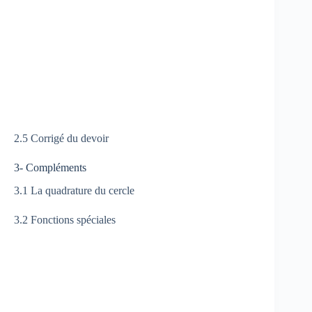
2.5 Corrigé du devoir
3- Compléments
3.1 La quadrature du cercle
3.2 Fonctions spéciales