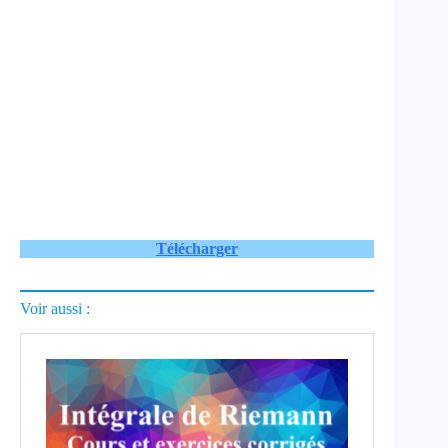
Télécharger
Voir aussi :