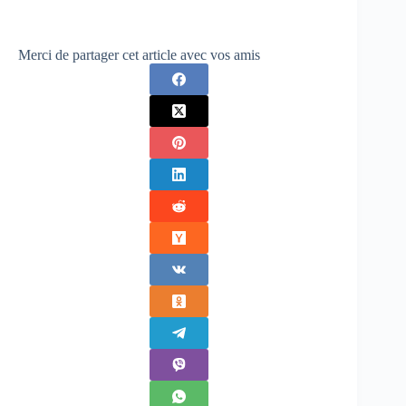
Merci de partager cet article avec vos amis