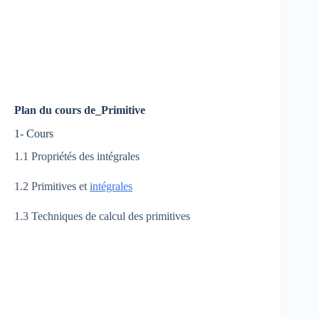
Plan du cours de_Primitive
1- Cours
1.1 Propriétés des intégrales
1.2 Primitives et
intégrales
1.3 Techniques de calcul des primitives