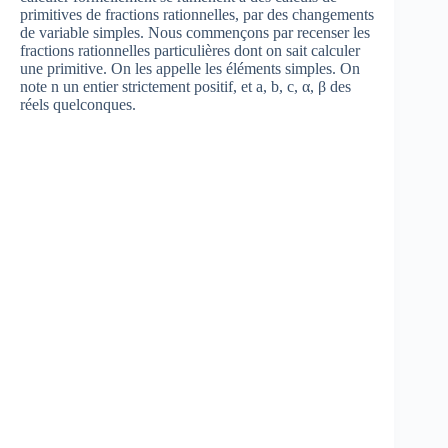
primitives de fractions rationnelles, par des changements
de variable simples. Nous commençons par recenser les
fractions rationnelles particulières dont on sait calculer
une primitive. On les appelle les éléments simples. On
note n un entier strictement positif, et a, b, c, α, β des
réels quelconques.