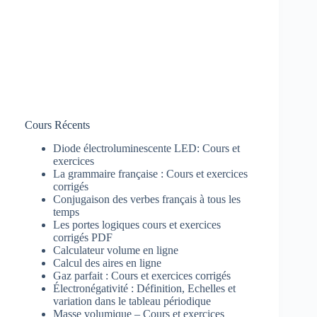
Cours Récents
Diode électroluminescente LED: Cours et
exercices
La grammaire française : Cours et exercices
corrigés
Conjugaison des verbes français à tous les
temps
Les portes logiques cours et exercices
corrigés PDF
Calculateur volume en ligne
Calcul des aires en ligne
Gaz parfait : Cours et exercices corrigés
Électronégativité : Définition, Echelles et
variation dans le tableau périodique
Masse volumique – Cours et exercices