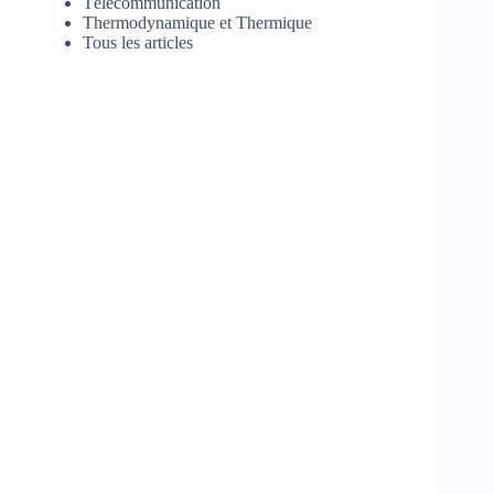
Télécommunication
Thermodynamique et Thermique
Tous les articles