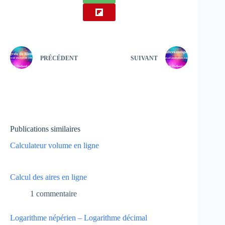
PRÉCÉDENT
SUIVANT
Publications similaires
Calculateur volume en ligne
Calcul des aires en ligne
1 commentaire
Logarithme népérien – Logarithme décimal