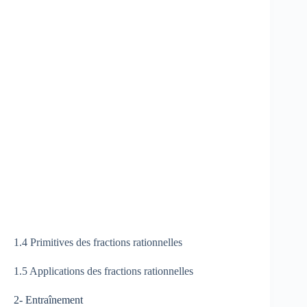
1.4 Primitives des fractions rationnelles
1.5 Applications des fractions rationnelles
2- Entraînement