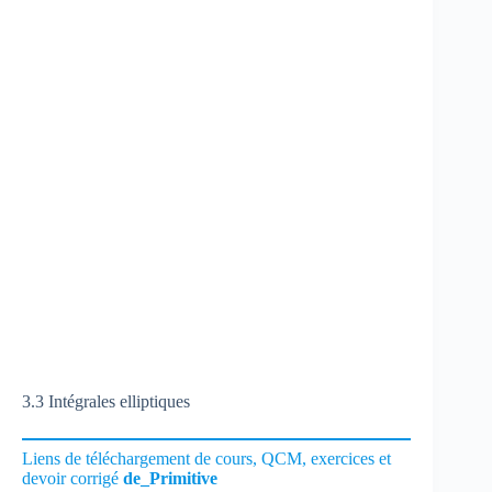
3.3 Intégrales elliptiques
Liens de téléchargement de cours, QCM, exercices et
devoir corrigé
de_Primitive