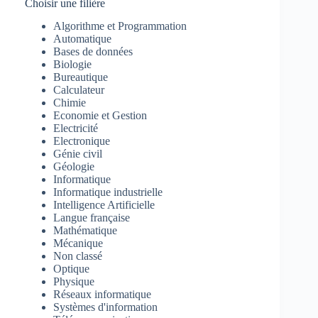
Choisir une filière
Algorithme et Programmation
Automatique
Bases de données
Biologie
Bureautique
Calculateur
Chimie
Economie et Gestion
Electricité
Electronique
Génie civil
Géologie
Informatique
Informatique industrielle
Intelligence Artificielle
Langue française
Mathématique
Mécanique
Non classé
Optique
Physique
Réseaux informatique
Systèmes d'information