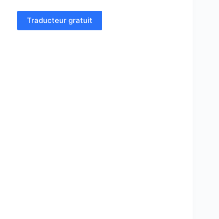
Traducteur gratuit