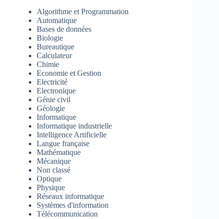
Algorithme et Programmation
Automatique
Bases de données
Biologie
Bureautique
Calculateur
Chimie
Economie et Gestion
Electricité
Electronique
Génie civil
Géologie
Informatique
Informatique industrielle
Intelligence Artificielle
Langue française
Mathématique
Mécanique
Non classé
Optique
Physique
Réseaux informatique
Systèmes d'information
Télécommunication