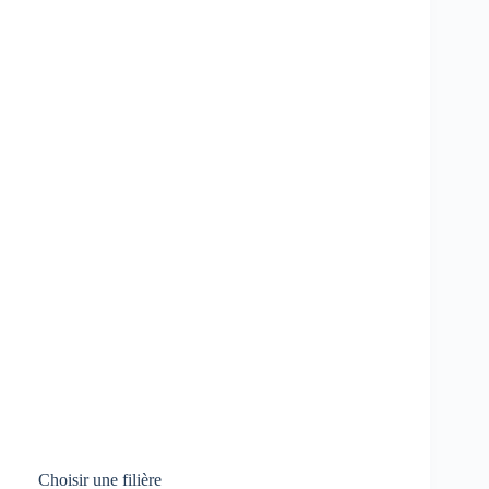
Choisir une filière