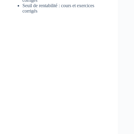
corrigés
Seuil de rentabilité : cours et exercices
corrigés