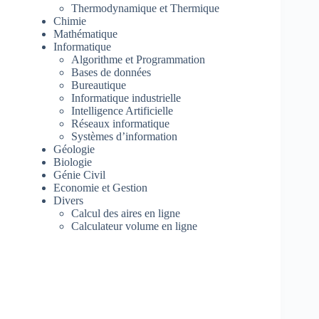
Thermodynamique et Thermique
Chimie
Mathématique
Informatique
Algorithme et Programmation
Bases de données
Bureautique
Informatique industrielle
Intelligence Artificielle
Réseaux informatique
Systèmes d’information
Géologie
Biologie
Génie Civil
Economie et Gestion
Divers
Calcul des aires en ligne
Calculateur volume en ligne