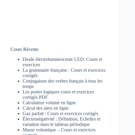
Cours Récents
Diode électroluminescente LED: Cours et
exercices
La grammaire française : Cours et exercices
corrigés
Conjugaison des verbes français à tous les
temps
Les portes logiques cours et exercices
corrigés PDF
Calculateur volume en ligne
Calcul des aires en ligne
Gaz parfait : Cours et exercices corrigés
Électronégativité : Définition, Echelles et
variation dans le tableau périodique
Masse volumique – Cours et exercices