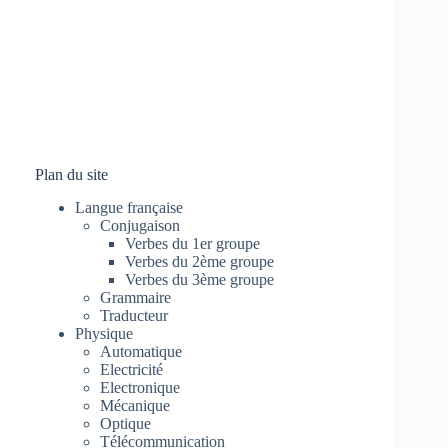
Plan du site
Langue française
Conjugaison
Verbes du 1er groupe
Verbes du 2ème groupe
Verbes du 3ème groupe
Grammaire
Traducteur
Physique
Automatique
Electricité
Electronique
Mécanique
Optique
Télécommunication