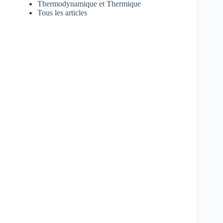
Thermodynamique et Thermique
Tous les articles